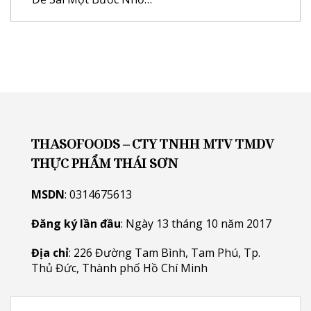
THASOFOODS – CTY TNHH MTV TMDV
THỰC PHẨM THÁI SƠN
MSDN
: 0314675613
Đăng ký lần đầu
: Ngày 13 tháng 10 năm 2017
Địa chỉ
: 226 Đường Tam Bình, Tam Phú, Tp.
Thủ Đức, Thành phố Hồ Chí Minh