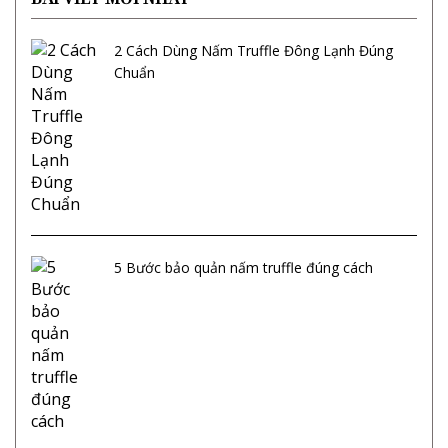
2 Cách Dùng Nấm Truffle Đông Lạnh Đúng
Chuẩn
5 Bước bảo quản nấm truffle đúng cách