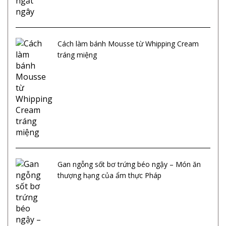
Cách làm bánh Mousse từ Whipping Cream
tráng miệng
Gan ngỗng sốt bơ trứng béo ngậy – Món ăn
thượng hạng của ẩm thực Pháp