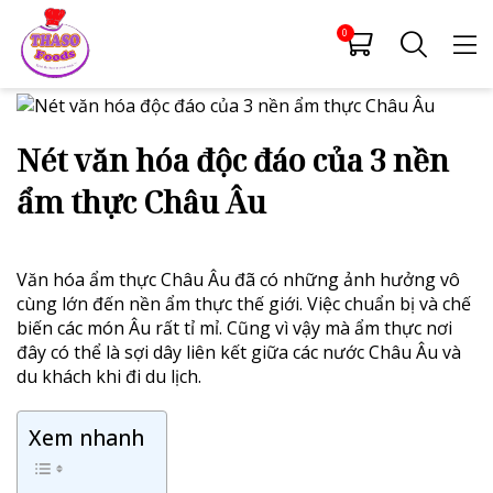
0
Nét văn hóa độc đáo của 3 nền
ẩm thực Châu Âu
Văn hóa ẩm thực Châu Âu đã có những ảnh hưởng vô
cùng lớn đến nền ẩm thực thế giới. Việc chuẩn bị và chế
biến các món Âu rất tỉ mỉ. Cũng vì vậy mà ẩm thực nơi
đây có thể là sợi dây liên kết giữa các nước Châu Âu và
du khách khi đi du lịch.
Xem nhanh