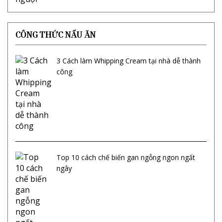
CÔNG THỨC NẤU ĂN
3 Cách làm Whipping Cream tại nhà dễ thành
công
Top 10 cách chế biến gan ngỗng ngon ngất
ngây