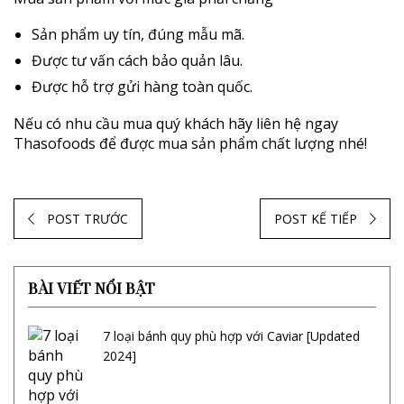
Sản phẩm uy tín, đúng mẫu mã.
Được tư vấn cách bảo quản lâu.
Được hỗ trợ gửi hàng toàn quốc.
Nếu có nhu cầu mua quý khách hãy liên hệ ngay
Thasofoods để được mua sản phẩm chất lượng nhé!
POST TRƯỚC
POST KẾ TIẾP
BÀI VIẾT NỔI BẬT
7 loại bánh quy phù hợp với Caviar [Updated
2024]