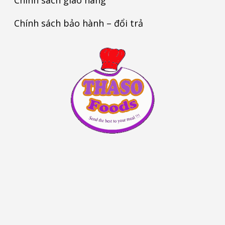
Chính sách bảo hành – đổi trả