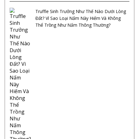
Truffle Sinh Trưởng Như Thế Nào Dưới Lòng
Đất? Vì Sao Loại Nấm Này Hiếm Và Không
Thể Trồng Như Nấm Thông Thường?