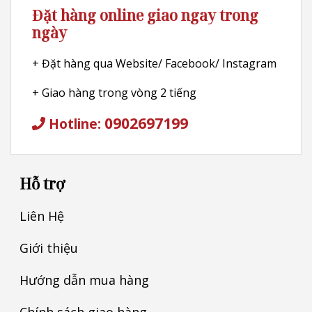
Đặt hàng online giao ngay trong
ngày
+ Đặt hàng qua Website/ Facebook/ Instagram
+ Giao hàng trong vòng 2 tiếng
0902697199
Hotline:
Hỗ trợ
Liên Hệ
Giới thiệu
Hướng dẫn mua hàng
Chính sách giao hàng