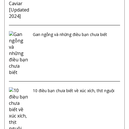
Gan ngỗng và những điều bạn chưa biết
10 điều bạn chưa biết về xúc xích, thịt nguội