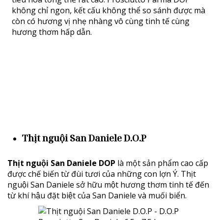
không chỉ ngon, kết cấu không thể so sánh được mà
còn có hương vị nhẹ nhàng vô cùng tinh tế cùng
hương thơm hấp dẫn.
Thịt nguội San Daniele D.O.P
Thịt nguội San Daniele DOP
là một sản phẩm cao cấp
được chế biến từ đùi tươi của những con lợn Ý. Thịt
nguội San Daniele sở hữu một hương thơm tinh tế đến
từ khí hậu đặt biệt của San Daniele và muối biển.