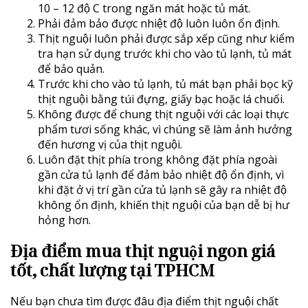
10 – 12 độ C trong ngăn mát hoặc tủ mát.
Phải đảm bảo được nhiệt độ luôn luôn ổn định.
Thịt nguội luôn phải được sắp xếp cũng như kiểm
tra hạn sử dụng trước khi cho vào tủ lạnh, tủ mát
để bảo quản.
Trước khi cho vào tủ lạnh, tủ mát bạn phải bọc kỹ
thịt nguội bằng túi đựng, giấy bạc hoặc lá chuối.
Không được để chung thịt nguội với các loại thực
phẩm tươi sống khác, vì chúng sẽ làm ảnh hưởng
đến hương vị của thịt nguội.
Luôn đặt thịt phía trong không đặt phía ngoài
gần cửa tủ lạnh để đảm bảo nhiệt độ ổn định, vì
khi đặt ở vị trí gần cửa tủ lạnh sẽ gây ra nhiệt độ
không ổn định, khiến thịt nguội của bạn dễ bị hư
hỏng hơn.
Địa điểm mua thịt nguội ngon giá
tốt, chất lượng tại TPHCM
Nếu bạn chưa tìm được đâu địa điểm thịt nguội chất