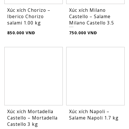
Xúc xích Chorizo –
Xúc xích Milano
Iberico Chorizo
Castello – Salame
salami 1.00 kg
Milano Castello 3.5
...
850.000 VNĐ
750.000 VNĐ
FLASH
SALE
Xúc xích Mortadella
Xúc xích Napoli –
Castello – Mortadella
Salame Napoli 1.7 kg
Castello 3 kg