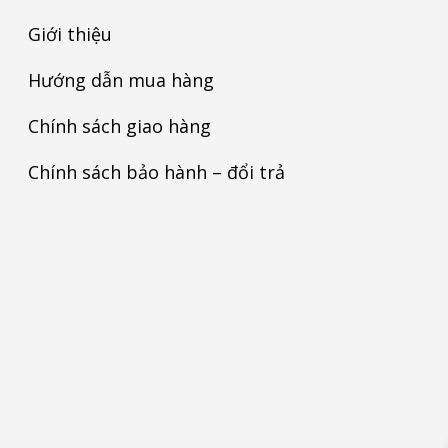
Giới thiệu
Hướng dẫn mua hàng
Chính sách giao hàng
Chính sách bảo hành – đổi trả