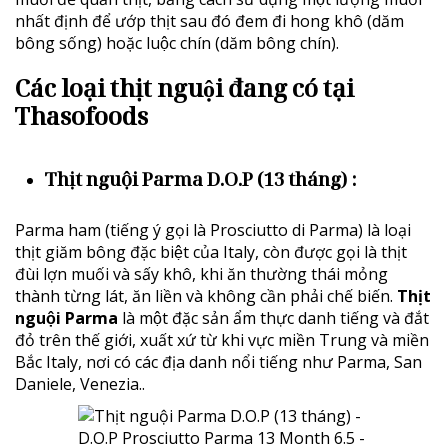
nhất định để ướp thịt sau đó đem đi hong khô (dăm
bông sống) hoặc luộc chín (dăm bông chín).
Các loại thịt nguội đang có tại
Thasofoods
Thịt nguội Parma D.O.P (13 tháng) :
Parma ham (tiếng ý gọi là Prosciutto di Parma) là loại
thịt giăm bông đặc biệt của Italy, còn được gọi là thịt
đùi lợn muối và sấy khô, khi ăn thường thái mỏng
thành từng lát, ăn liền và không cần phải chế biến.
Thịt
nguội Parma
là một đặc sản ẩm thực danh tiếng và đắt
đỏ trên thế giới, xuất xứ từ khi vực miền Trung và miền
Bắc Italy, nơi có các địa danh nổi tiếng như Parma, San
Daniele, Venezia..