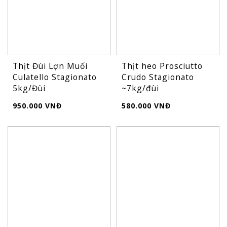
Thịt Đùi Lợn Muối
Thịt heo Prosciutto
Culatello Stagionato
Crudo Stagionato
5kg/Đùi
~7kg/đùi
950.000 VNĐ
580.000 VNĐ