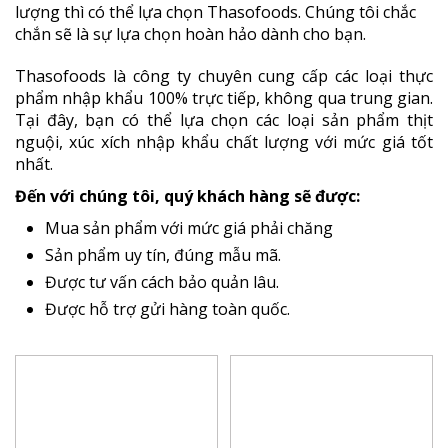
lượng thì có thể lựa chọn Thasofoods. Chúng tôi chắc
chắn sẽ là sự lựa chọn hoàn hảo dành cho bạn.
Thasofoods là công ty chuyên cung cấp các loại thực
phẩm nhập khẩu 100% trực tiếp, không qua trung gian.
Tại đây, bạn có thể lựa chọn các loại sản phẩm thịt
nguội, xúc xích nhập khẩu chất lượng với mức giá tốt
nhất.
Đến với chúng tôi, quý khách hàng sẽ được:
Mua sản phẩm với mức giá phải chăng
Sản phẩm uy tín, đúng mẫu mã.
Được tư vấn cách bảo quản lâu.
Được hỗ trợ gửi hàng toàn quốc.
FLASH
SALE