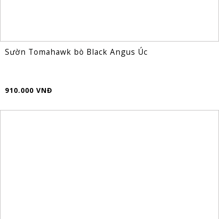
Sườn Tomahawk bò Black Angus Úc
910.000 VNĐ