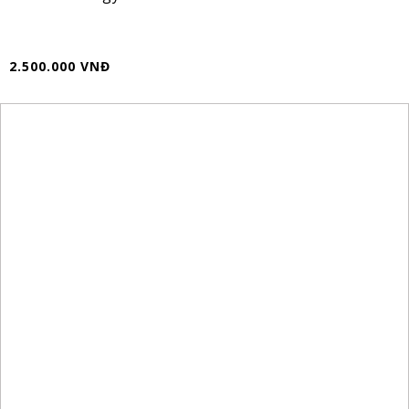
2.500.000 VNĐ