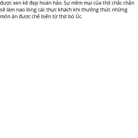
được xen kẽ đẹp hoàn hảo. Sự mềm mại của thịt chắc chắn
sẽ làm nao lòng các thực khách khi thưởng thức những
món ăn được chế biến từ thịt bò Úc.