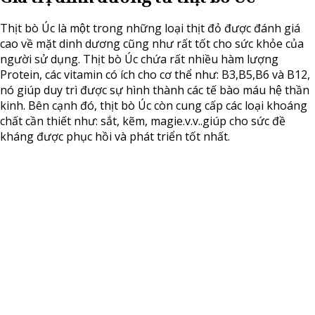
Thịt bò Úc là một trong những loại thịt đỏ được đánh giá
cao về mặt dinh dương cũng như rất tốt cho sức khỏe của
người sử dụng. Thịt bò Úc chứa rất nhiều hàm lượng
Protein, các vitamin có ích cho cơ thể như: B3,B5,B6 và B12,
nó giúp duy trì được sự hình thành các tế bào máu hệ thần
kinh. Bên cạnh đó, thịt bò Úc còn cung cấp các loại khoáng
chất cần thiết như: sắt, kẽm, magie.v.v..giúp cho sức đề
kháng được phục hồi và phát triển tốt nhất.