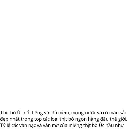
Thịt bò Úc nổi tiếng với độ mềm, mọng nước và có màu sắc
đẹp nhất trong top các loại thịt bò ngon hàng đầu thế giới.
Tỷ lệ các vân nạc và vân mỡ của miếng thịt bò Úc hầu như