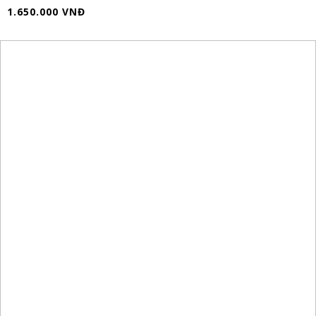
1.650.000 VNĐ