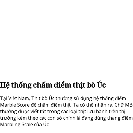
Hệ thống chấm điểm thịt bò Úc
Tại Việt Nam, Thịt bò Úc thường sử dụng hệ thống điểm
Marble Score để chấm điểm thịt. Ta có thể nhận ra, Chữ MB
thường được viết tắt trong các loại thịt lưu hành trên thị
trường kèm theo các con số chính là đang dùng thang điểm
Marbling Scale của Úc.