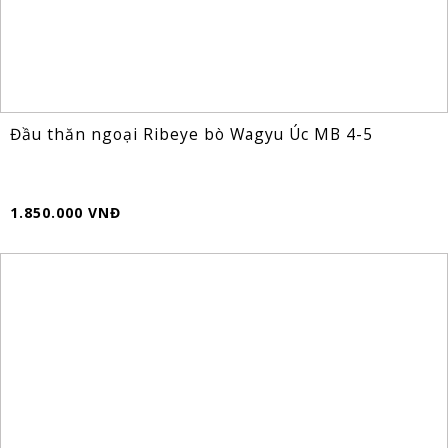
Đầu thăn ngoại Ribeye bò Wagyu Úc MB 4-5
1.850.000 VNĐ