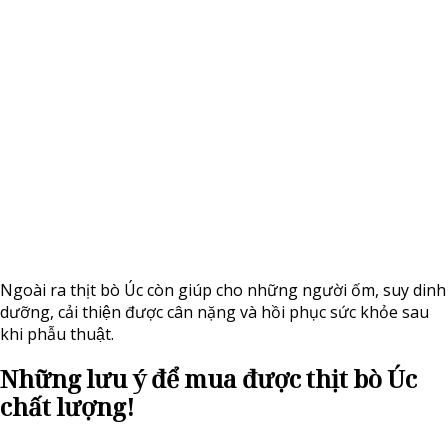
Ngoài ra thịt bò Úc còn giúp cho những người ốm, suy dinh
dưỡng, cải thiện được cân nặng và hồi phục sức khỏe sau
khi phẫu thuật.
Những lưu ý để mua được thịt bò Úc
chất lượng!