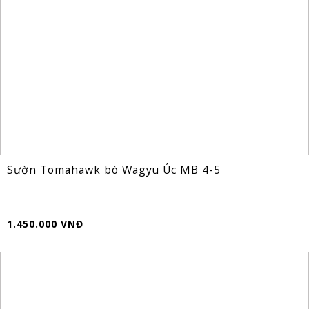
Sườn Tomahawk bò Wagyu Úc MB 4-5
1.450.000 VNĐ