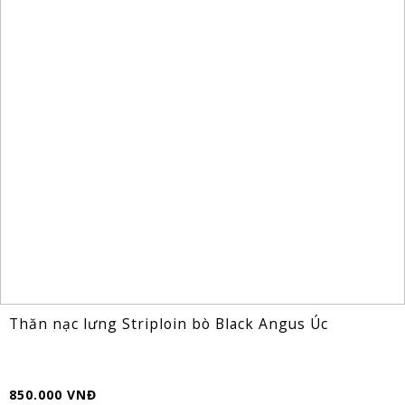
Thăn nạc lưng Striploin bò Black Angus Úc
850.000 VNĐ