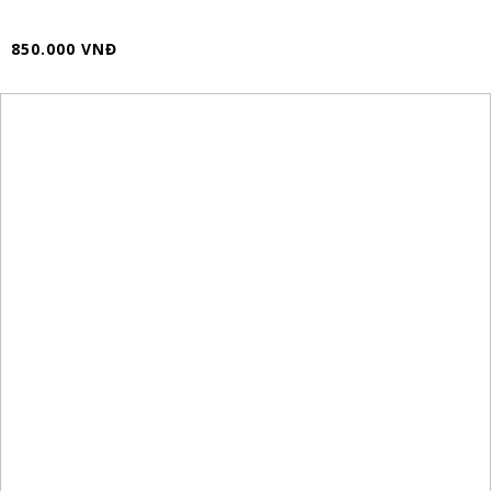
850.000 VNĐ