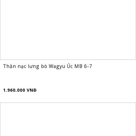
Thăn nạc lưng bò Wagyu Úc MB 6-7
1.960.000 VNĐ