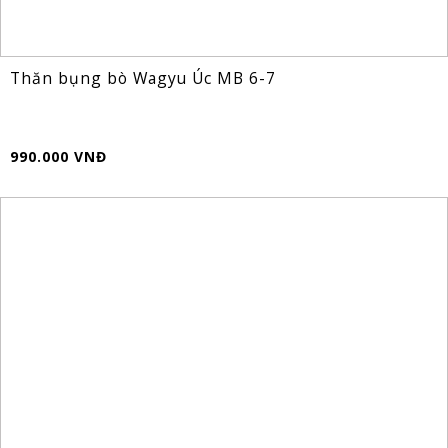
Thăn bụng bò Wagyu Úc MB 6-7
990.000 VNĐ