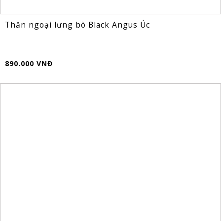
Thăn ngoại lưng bò Black Angus Úc
890.000 VNĐ