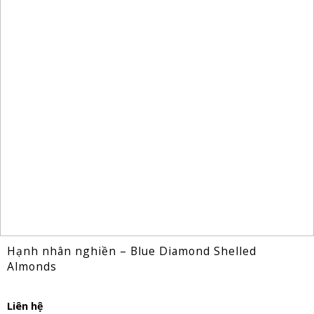
Hạnh nhân nghiền – Blue Diamond Shelled
Almonds
Liên hệ