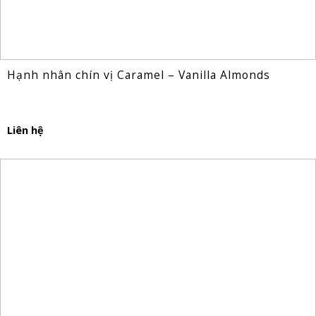
Hạnh nhân chín vị Caramel – Vanilla Almonds
Liên hệ