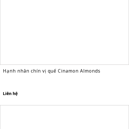
Hạnh nhân chín vị quế Cinamon Almonds
Liên hệ