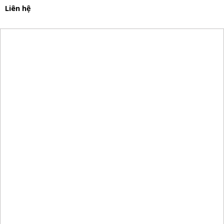
Liên hệ