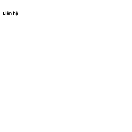
Liên hệ