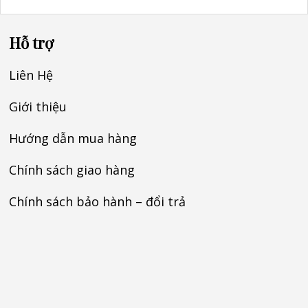
Hỗ trợ
Liên Hệ
Giới thiệu
Hướng dẫn mua hàng
Chính sách giao hàng
Chính sách bảo hành – đổi trả