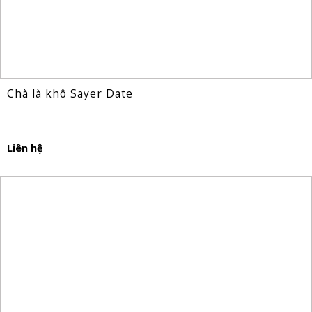
Chà là khô Sayer Date
Liên hệ