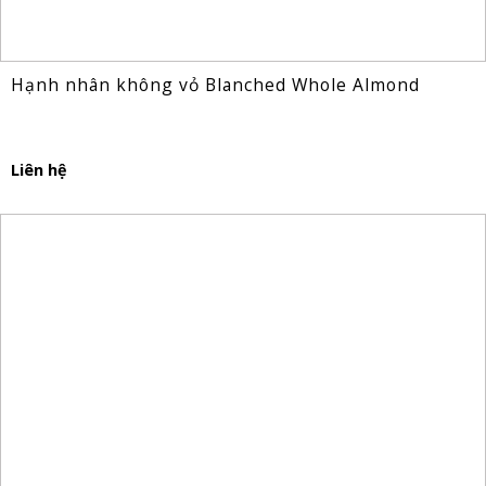
Hạnh nhân không vỏ Blanched Whole Almond
Liên hệ