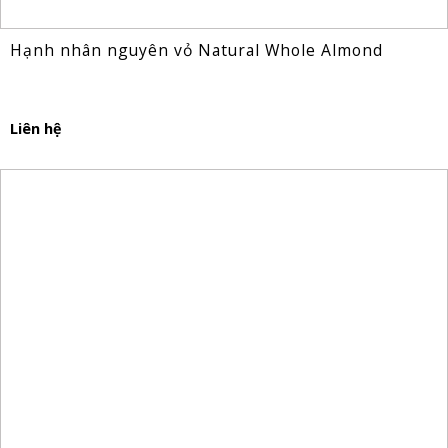
Hạnh nhân nguyên vỏ Natural Whole Almond
Liên hệ