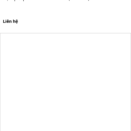
Liên hệ