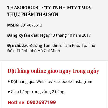
THASOFOODS – CTY TNHH MTV TMDV
THỰC PHẨM THÁI SƠN
MSDN
: 0314675613
Đăng ký lần đầu
: Ngày 13 tháng 10 năm 2017
Địa chỉ
: 226 Đường Tam Bình, Tam Phú, Tp. Thủ
Đức, Thành phố Hồ Chí Minh
Đặt hàng online giao ngay trong ngày
+ Đặt hàng qua Website/ Facebook/ Instagram
+ Giao hàng trong vòng 2 tiếng
0902697199
Hotline: