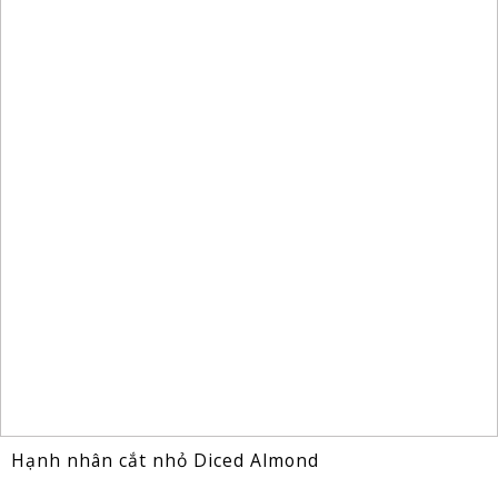
Hạnh nhân cắt nhỏ Diced Almond