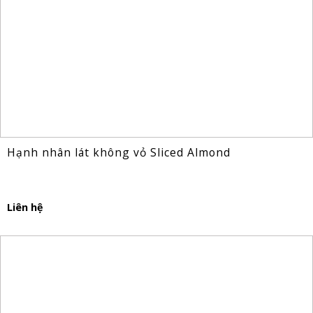
Hạnh nhân lát không vỏ Sliced Almond
Liên hệ