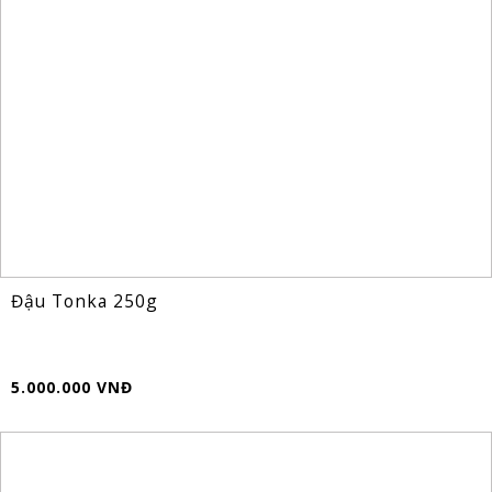
Đậu Tonka 250g
5.000.000 VNĐ