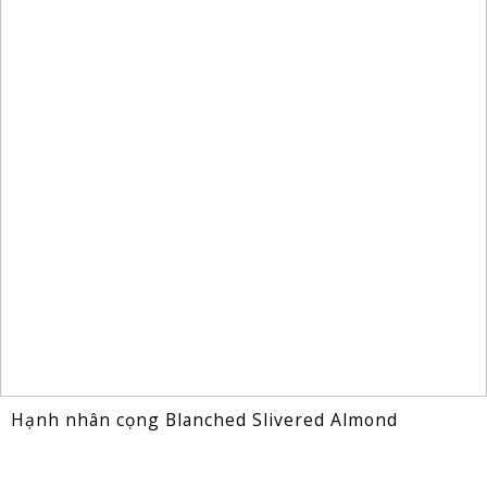
Hạnh nhân cọng Blanched Slivered Almond