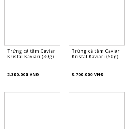
Trứng cá tầm Caviar
Trứng cá tầm Caviar
Kristal Kaviari (30g)
Kristal Kaviari (50g)
2.300.000 VNĐ
3.700.000 VNĐ
FLASH
SALE