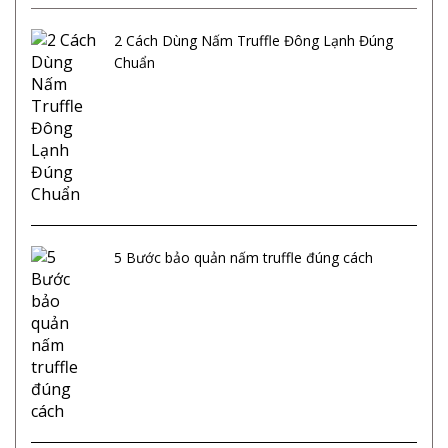
2 Cách Dùng Nấm Truffle Đông Lạnh Đúng
Chuẩn
5 Bước bảo quản nấm truffle đúng cách