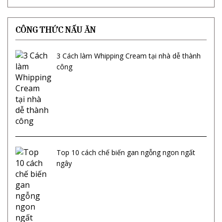
CÔNG THỨC NẤU ĂN
3 Cách làm Whipping Cream tại nhà dễ thành
công
Top 10 cách chế biến gan ngỗng ngon ngất
ngây