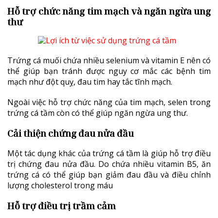
Hỗ trợ chức năng tim mạch và ngăn ngừa ung
thư
Trứng cá muối chứa nhiều selenium và vitamin E nên có
thể giúp bạn tránh được nguy cơ mắc các bệnh tim
mạch như đột quỵ, đau tim hay tắc tĩnh mạch.
Ngoài việc hỗ trợ chức năng của tim mạch, selen trong
trứng cá tầm còn có thể giúp ngăn ngừa ung thư.
Cải thiện chứng đau nửa đầu
Một tác dụng khác của trứng cá tầm là giúp hỗ trợ điều
trị chứng đau nửa đầu. Do chứa nhiều vitamin B5, ăn
trứng cá có thể giúp bạn giảm đau đầu và điều chỉnh
lượng cholesterol trong máu
Hỗ trợ điều trị trầm cảm