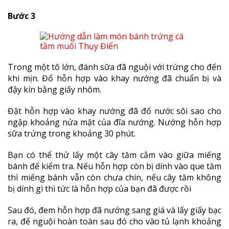
Bước 3
Trong một tô lớn, đánh sữa đã nguội với trứng cho đến
khi mịn. Đổ hỗn hợp vào khay nướng đã chuẩn bị và
đậy kín bằng giấy nhôm.
Đặt hỗn hợp vào khay nướng đã đổ nước sôi sao cho
ngập khoảng nửa mặt của đĩa nướng. Nướng hỗn hợp
sữa trứng trong khoảng 30 phút.
Bạn có thể thử lấy một cây tăm cắm vào giữa miếng
bánh để kiểm tra. Nếu hỗn hợp còn bị dính vào que tăm
thì miếng bánh vẫn còn chưa chín, nếu cây tăm không
bị dính gì thì tức là hỗn hợp của bạn đã được rồi
Sau đó, đem hỗn hợp đã nướng sang giá và lấy giấy bạc
ra, để nguội hoàn toàn sau đó cho vào tủ lạnh khoảng