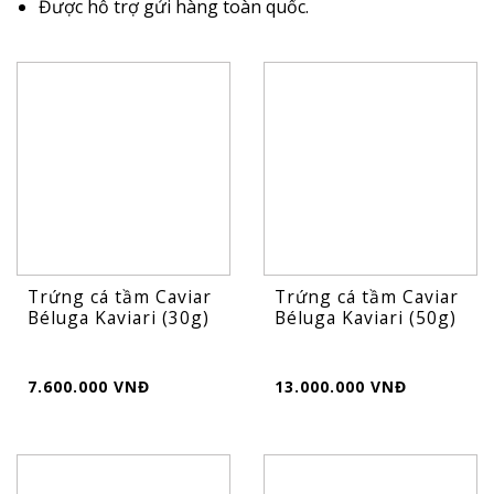
Được hỗ trợ gửi hàng toàn quốc.
Trứng cá tầm Caviar
Trứng cá tầm Caviar
Béluga Kaviari (30g)
Béluga Kaviari (50g)
7.600.000 VNĐ
13.000.000 VNĐ