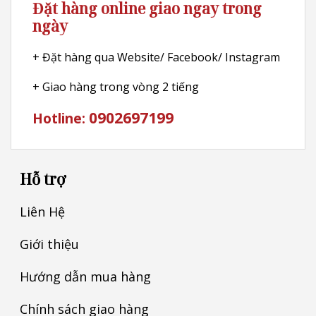
Đặt hàng online giao ngay trong
ngày
+ Đặt hàng qua Website/ Facebook/ Instagram
+ Giao hàng trong vòng 2 tiếng
0902697199
Hotline:
Hỗ trợ
Liên Hệ
Giới thiệu
Hướng dẫn mua hàng
Chính sách giao hàng