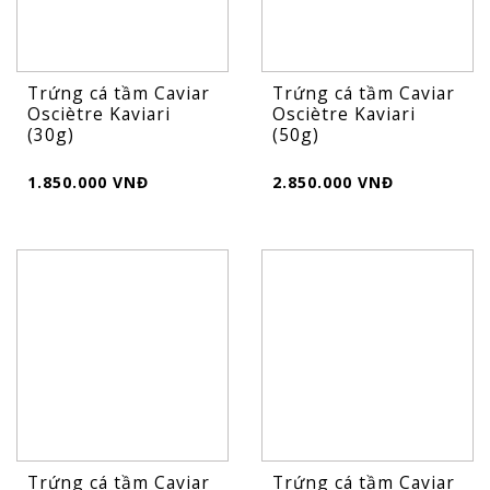
Trứng cá tầm Caviar
Trứng cá tầm Caviar
Osciètre Kaviari
Osciètre Kaviari
(30g)
(50g)
1.850.000 VNĐ
2.850.000 VNĐ
Trứng cá tầm Caviar
Trứng cá tầm Caviar