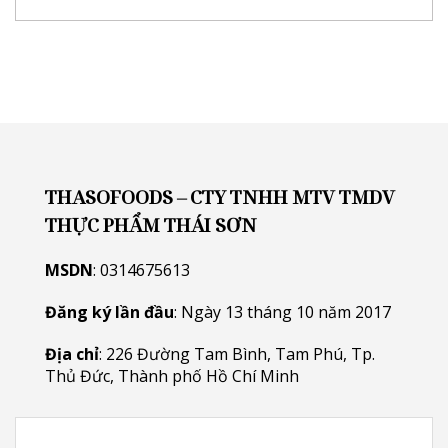
THASOFOODS – CTY TNHH MTV TMDV
THỰC PHẨM THÁI SƠN
MSDN
: 0314675613
Đăng ký lần đầu
: Ngày 13 tháng 10 năm 2017
Địa chỉ
: 226 Đường Tam Bình, Tam Phú, Tp.
Thủ Đức, Thành phố Hồ Chí Minh