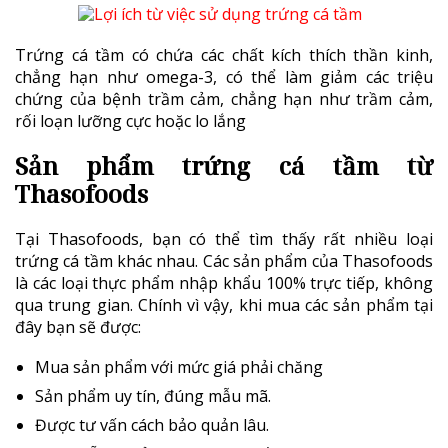
Trứng cá tầm có chứa các chất kích thích thần kinh,
chẳng hạn như omega-3, có thể làm giảm các triệu
chứng của bệnh trầm cảm, chẳng hạn như trầm cảm,
rối loạn lưỡng cực hoặc lo lắng
Sản phẩm trứng cá tầm từ
Thasofoods
Tại Thasofoods, bạn có thể tìm thấy rất nhiều loại
trứng cá tầm khác nhau. Các sản phẩm của Thasofoods
là các loại thực phẩm nhập khẩu 100% trực tiếp, không
qua trung gian. Chính vì vậy, khi mua các sản phẩm tại
đây bạn sẽ được:
Mua sản phẩm với mức giá phải chăng
Sản phẩm uy tín, đúng mẫu mã.
Được tư vấn cách bảo quản lâu.