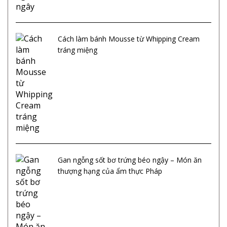
Cách làm bánh Mousse từ Whipping Cream
tráng miệng
Gan ngỗng sốt bơ trứng béo ngậy – Món ăn
thượng hạng của ẩm thực Pháp