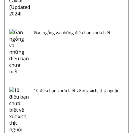
Gan ngỗng và những điều bạn chưa biết
10 điều bạn chưa biết về xúc xích, thịt nguội