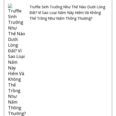
Truffle Sinh Trưởng Như Thế Nào Dưới Lòng
Đất? Vì Sao Loại Nấm Này Hiếm Và Không
Thể Trồng Như Nấm Thông Thường?