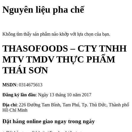
Nguyên liệu pha chế
Không tìm thấy sản phẩm nào khớp với lựa chọn của bạn.
THASOFOODS – CTY TNHH
MTV TMDV THỰC PHẨM
THÁI SƠN
MSDN
: 0314675613
Đăng ký lần đầu
: Ngày 13 tháng 10 năm 2017
Địa chỉ
: 226 Đường Tam Bình, Tam Phú, Tp. Thủ Đức, Thành phố
Hồ Chí Minh
Đặt hàng online giao ngay trong ngày