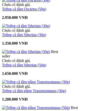
Chưa có đánh giá.
Trứng cá tầm Oscietra (50g)
2.950.000 VNĐ
Chưa có đánh giá.
Trứng cá tầm Siberian (30g)
1.350.000 VNĐ
Best
seller
Chưa có đánh giá.
Trứng cá tầm Siberian (50g)
1.650.000 VNĐ
Chưa có đánh giá.
Trứng cá tầm trắng Transmontanus (30g)
1.280.000 VNĐ
Best