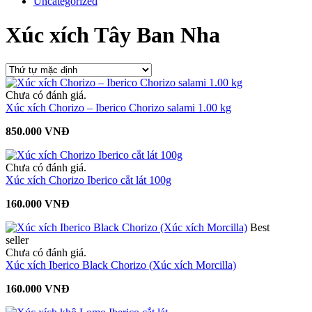
Uncategorized
Xúc xích Tây Ban Nha
Chưa có đánh giá.
Xúc xích Chorizo – Iberico Chorizo salami 1.00 kg
850.000 VNĐ
Chưa có đánh giá.
Xúc xích Chorizo Iberico cắt lát 100g
160.000 VNĐ
Best
seller
Chưa có đánh giá.
Xúc xích Iberico Black Chorizo (Xúc xích Morcilla)
160.000 VNĐ