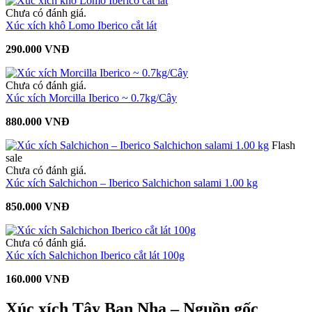
Chưa có đánh giá.
Xúc xích khô Lomo Iberico cắt lát
290.000 VNĐ
Chưa có đánh giá.
Xúc xích Morcilla Iberico ~ 0.7kg/Cây
880.000 VNĐ
Flash
sale
Chưa có đánh giá.
Xúc xích Salchichon – Iberico Salchichon salami 1.00 kg
850.000 VNĐ
Chưa có đánh giá.
Xúc xích Salchichon Iberico cắt lát 100g
160.000 VNĐ
Xúc xích Tây Ban Nha – Nguồn gốc