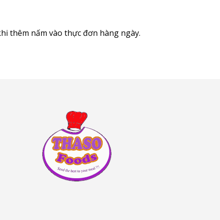
 khi thêm nấm vào thực đơn hàng ngày.