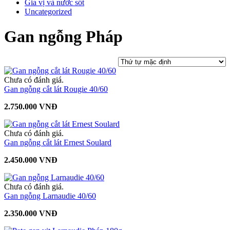
Gia vị và nước sốt
Uncategorized
Gan ngỗng Pháp
Chưa có đánh giá.
Gan ngỗng cắt lát Rougie 40/60
2.750.000 VNĐ
Chưa có đánh giá.
Gan ngỗng cắt lát Ernest Soulard
2.450.000 VNĐ
Chưa có đánh giá.
Gan ngỗng Larnaudie 40/60
2.350.000 VNĐ