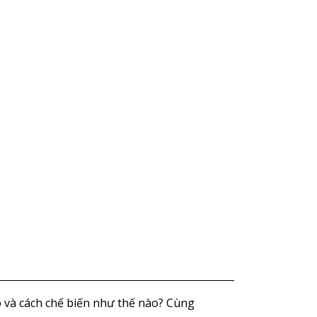
o và cách chế biến như thế nào? Cùng