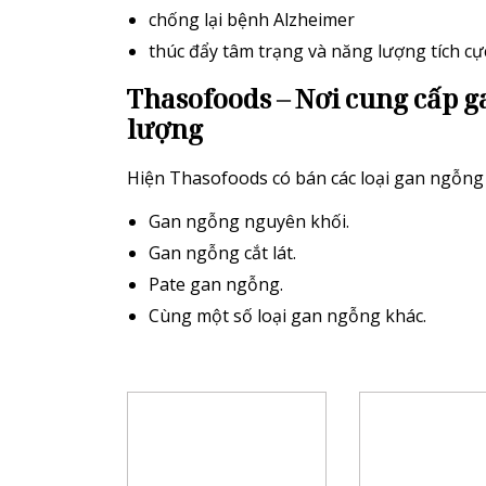
chống lại bệnh Alzheimer
thúc đẩy tâm trạng và năng lượng tích cự
Thasofoods – Nơi cung cấp g
lượng
Hiện Thasofoods có bán các loại gan ngỗng
Gan ngỗng nguyên khối.
Gan ngỗng cắt lát.
Pate gan ngỗng.
Cùng một số loại gan ngỗng khác.