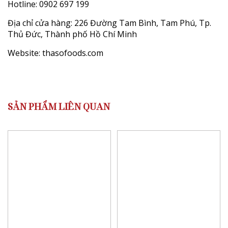
Hotline: 0902 697 199
Địa chỉ cửa hàng: 226 Đường Tam Bình, Tam Phú, Tp.
Thủ Đức, Thành phố Hồ Chí Minh
Website:
thasofoods.com
SẢN PHẨM LIÊN QUAN