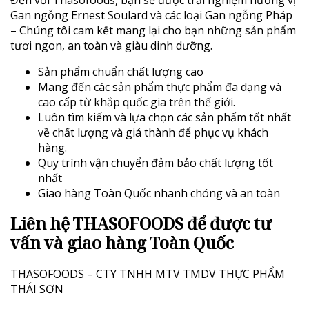
Gan ngỗng Ernest Soulard và các loại
Gan ngỗng Pháp
– Chúng tôi cam kết mang lại cho bạn những sản phẩm
tươi ngon, an toàn và giàu dinh dưỡng.
Sản phẩm chuẩn chất lượng cao
Mang đến các sản phẩm thực phẩm đa dạng và
cao cấp từ khắp quốc gia trên thế giới.
Luôn tìm kiếm và lựa chọn các sản phẩm tốt nhất
về chất lượng và giá thành để phục vụ khách
hàng.
Quy trình vận chuyển đảm bảo chất lượng tốt
nhất
Giao hàng Toàn Quốc nhanh chóng và an toàn
L
iên hệ THASOFOODS để được tư
vấn và giao hàng Toàn Quốc
THASOFOODS – CTY TNHH MTV TMDV THỰC PHẨM
THÁI SƠN