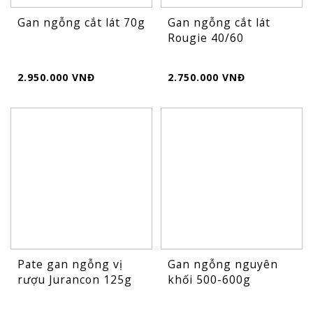
Gan ngỗng cắt lát 70g
Gan ngỗng cắt lát
Rougie 40/60
2.950.000 VNĐ
2.750.000 VNĐ
Pate gan ngỗng vị
Gan ngỗng nguyên
rượu Jurancon 125g
khối 500-600g