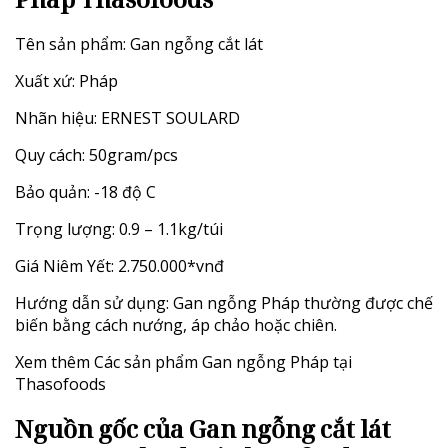
Tên sản phẩm: Gan ngỗng cắt lát
Xuất xứ: Pháp
Nhãn hiệu: ERNEST SOULARD
Quy cách: 50gram/pcs
Bảo quản: -18 độ C
Trọng lượng: 0.9 – 1.1kg/túi
Giá Niêm Yết: 2.750.000*vnđ
Hướng dẫn sử dụng: Gan ngỗng Pháp thường được chế
biến bằng cách nướng, áp chảo hoặc chiên.
Xem thêm
Các sản phẩm Gan ngỗng Pháp tại
Thasofoods
Nguồn gốc của Gan ngỗng cắt lát