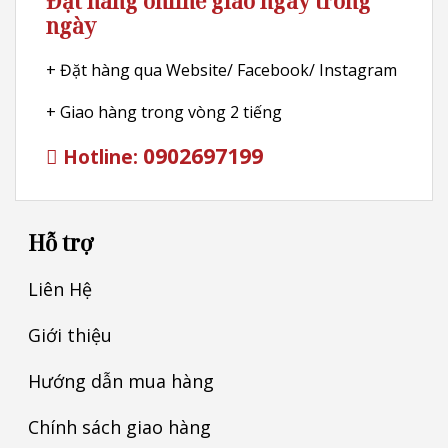
Đặt hàng online giao ngay trong
ngày
+ Đặt hàng qua Website/ Facebook/ Instagram
+ Giao hàng trong vòng 2 tiếng
0902697199
Hotline:
Hỗ trợ
Liên Hệ
Giới thiệu
Hướng dẫn mua hàng
Chính sách giao hàng