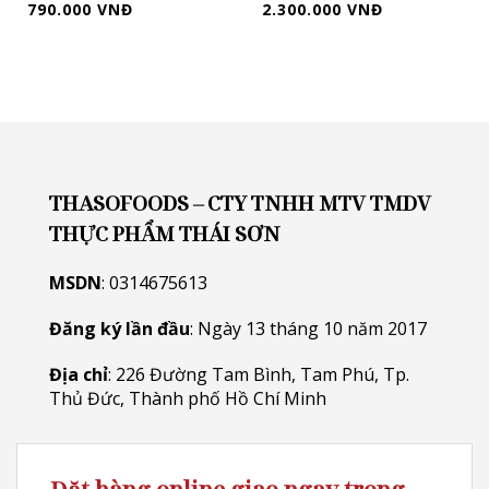
790.000 VNĐ
2.300.000 VNĐ
THASOFOODS – CTY TNHH MTV TMDV
THỰC PHẨM THÁI SƠN
MSDN
: 0314675613
Đăng ký lần đầu
: Ngày 13 tháng 10 năm 2017
Địa chỉ
: 226 Đường Tam Bình, Tam Phú, Tp.
Thủ Đức, Thành phố Hồ Chí Minh