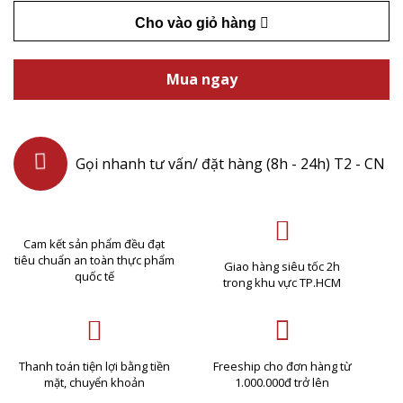
Cho vào giỏ hàng
Mua ngay
Gọi nhanh tư vấn/ đặt hàng (8h - 24h) T2 - CN
Cam kết sản phẩm đều đạt
tiêu chuẩn an toàn thực phẩm
Giao hàng siêu tốc 2h
quốc tế
trong khu vực TP.HCM
Thanh toán tiện lợi bằng tiền
Freeship cho đơn hàng từ
mặt, chuyển khoản
1.000.000đ trở lên