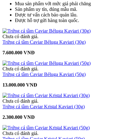
Mua sản phẩm với mức giá phải chăng
Sản phẩm uy tín, đúng mẫu mã.
Được tư vấn cách bảo quản lâu.
Được hỗ trợ gửi hàng toàn quốc.
Chưa có đánh giá.
Trứng cá tầm Caviar Béluga Kaviari (30g)
7.600.000 VNĐ
Chưa có đánh giá.
Trứng cá tầm Caviar Béluga Kaviari (50g)
13.000.000 VNĐ
Chưa có đánh giá.
Trứng cá tầm Caviar Kristal Kaviari (30g)
2.300.000 VNĐ
Chưa có đánh giá.
Trứng cá tầm Caviar Kristal Kaviari (50g)