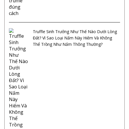
Truffle Sinh Trưởng Như Thế Nào Dưới Lòng
Đất? Vì Sao Loại Nấm Này Hiếm Và Không
Thể Trồng Như Nấm Thông Thường?