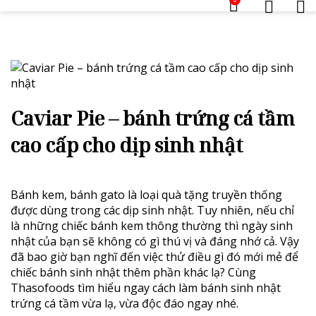
Caviar Pie – bánh trứng cá tầm
cao cấp cho dịp sinh nhật
Bánh kem, bánh gato là loại quà tặng truyền thống
được dùng trong các dịp sinh nhật. Tuy nhiên, nếu chỉ
là những chiếc bánh kem thông thường thì ngày sinh
nhật của bạn sẽ không có gì thú vị và đáng nhớ cả. Vậy
đã bao giờ bạn nghĩ đến việc thử điều gì đó mới mẻ để
chiếc bánh sinh nhật thêm phần khác lạ? Cùng
Thasofoods tìm hiểu ngay cách làm bánh sinh nhật
trứng cá tầm vừa lạ, vừa độc đáo ngay nhé.