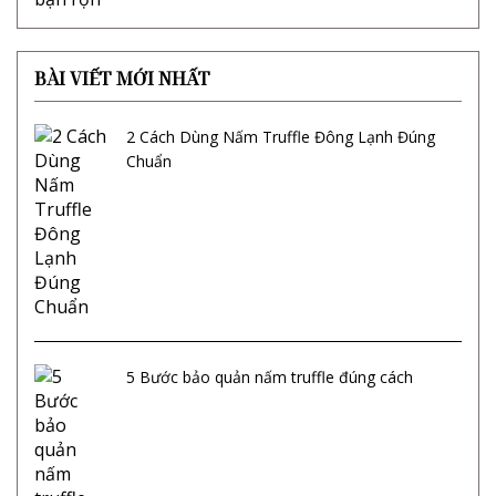
BÀI VIẾT MỚI NHẤT
2 Cách Dùng Nấm Truffle Đông Lạnh Đúng
Chuẩn
5 Bước bảo quản nấm truffle đúng cách