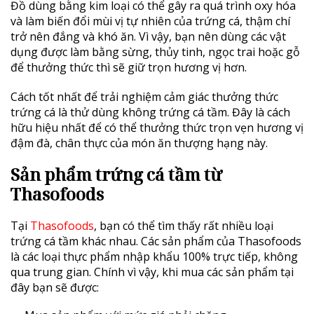
Đồ dùng bằng kim loại có thể gây ra quá trình oxy hóa
và làm biến đổi mùi vị tự nhiên của trứng cá, thậm chí
trở nên đắng và khó ăn. Vì vậy, bạn nên dùng các vật
dụng được làm bằng sừng, thủy tinh, ngọc trai hoặc gỗ
để thưởng thức thì sẽ giữ trọn hương vị hơn.
Cách tốt nhất để trải nghiệm cảm giác thưởng thức
trứng cá là thử dùng không trứng cá tầm. Đây là cách
hữu hiệu nhất để có thể thưởng thức trọn vẹn hương vị
đậm đà, chân thực của món ăn thượng hạng này.
Sản phẩm trứng cá tầm từ
Thasofoods
Tại
Thasofoods
, bạn có thể tìm thấy rất nhiều loại
trứng cá tầm khác nhau. Các sản phẩm của Thasofoods
là các loại thực phẩm nhập khẩu 100% trực tiếp, không
qua trung gian. Chính vì vậy, khi mua các sản phẩm tại
đây bạn sẽ được: