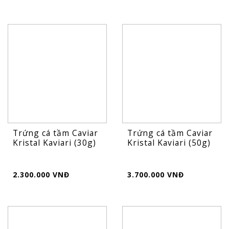
Trứng cá tầm Caviar
Trứng cá tầm Caviar
Kristal Kaviari (30g)
Kristal Kaviari (50g)
2.300.000 VNĐ
3.700.000 VNĐ
FLASH
SALE