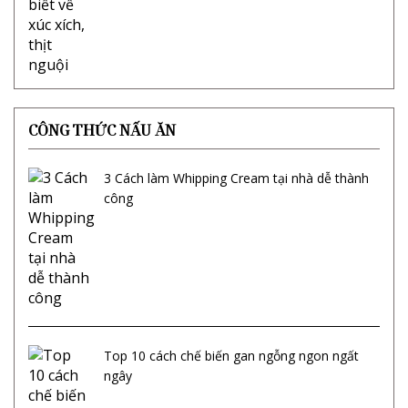
CÔNG THỨC NẤU ĂN
3 Cách làm Whipping Cream tại nhà dễ thành
công
Top 10 cách chế biến gan ngỗng ngon ngất
ngây