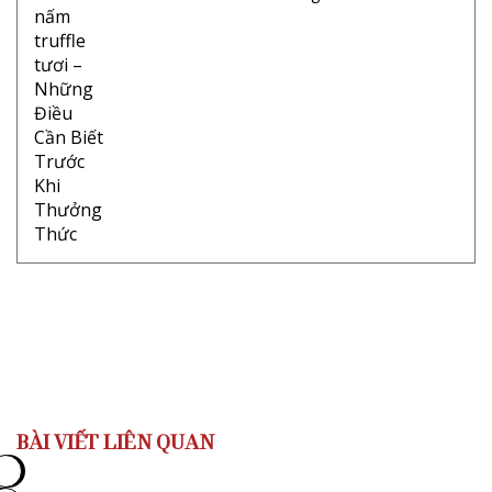
BÀI VIẾT LIÊN QUAN