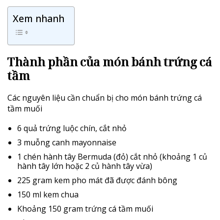
Xem nhanh
Thành phần của món bánh trứng cá
tầm
Các nguyên liệu cần chuẩn bị cho món bánh trứng cá
tầm muối
6 quả trứng luộc chín, cắt nhỏ
3 muỗng canh mayonnaise
1 chén hành tây Bermuda (đỏ) cắt nhỏ (khoảng 1 củ
hành tây lớn hoặc 2 củ hành tây vừa)
225 gram kem pho mát đã được đánh bông
150 ml kem chua
Khoảng 150 gram
trứng cá tầm muối