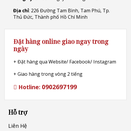
Địa chỉ
: 226 Đường Tam Bình, Tam Phú, Tp.
Thủ Đức, Thành phố Hồ Chí Minh
Đặt hàng online giao ngay trong
ngày
+ Đặt hàng qua Website/ Facebook/ Instagram
+ Giao hàng trong vòng 2 tiếng
0902697199
Hotline:
Hỗ trợ
Liên Hệ