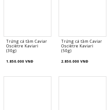
Trứng cá tầm Caviar
Trứng cá tầm Caviar
Osciètre Kaviari
Osciètre Kaviari
(30g)
(50g)
1.850.000 VNĐ
2.850.000 VNĐ