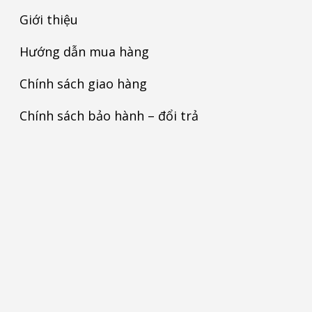
Giới thiệu
Hướng dẫn mua hàng
Chính sách giao hàng
Chính sách bảo hành – đổi trả