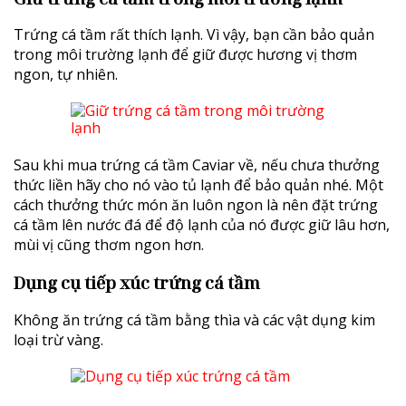
Trứng cá tầm rất thích lạnh. Vì vậy, bạn cần bảo quản
trong môi trường lạnh để giữ được hương vị thơm
ngon, tự nhiên.
Sau khi mua trứng cá tầm Caviar về, nếu chưa thưởng
thức liền hãy cho nó vào tủ lạnh để bảo quản nhé. Một
cách thưởng thức món ăn luôn ngon là nên đặt trứng
cá tầm lên nước đá để độ lạnh của nó được giữ lâu hơn,
mùi vị cũng thơm ngon hơn.
Dụng cụ tiếp xúc trứng cá tầm
Không ăn trứng cá tầm bằng thìa và các vật dụng kim
loại trừ vàng.