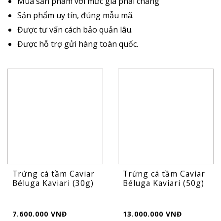
Mua sản phẩm với mức giá phải chăng
Sản phẩm uy tín, đúng mẫu mã.
Được tư vấn cách bảo quản lâu.
Được hỗ trợ gửi hàng toàn quốc.
Trứng cá tầm Caviar
Trứng cá tầm Caviar
Béluga Kaviari (30g)
Béluga Kaviari (50g)
7.600.000 VNĐ
13.000.000 VNĐ