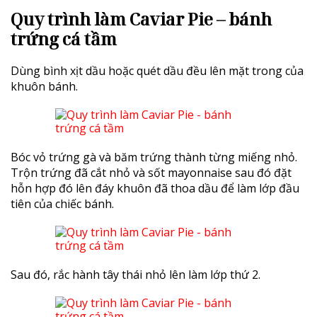
Quy trình làm Caviar Pie – bánh
trứng cá tầm
Dùng bình xịt dầu hoặc quét dầu đều lên mặt trong của
khuôn bánh.
Bóc vỏ trứng gà và băm trứng thành từng miếng nhỏ.
Trộn trứng đã cắt nhỏ và sốt mayonnaise sau đó đặt
hỗn hợp đó lên đáy khuôn đã thoa dầu để làm lớp đầu
tiên của chiếc bánh.
Sau đó, rắc hành tây thái nhỏ lên làm lớp thứ 2.