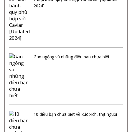
2024]
Gan ngỗng và những điều bạn chưa biết
10 điều bạn chưa biết về xúc xích, thịt nguội