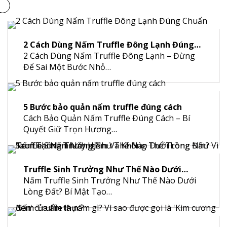
2 Cách Dùng Nấm Truffle Đông Lạnh Đúng…
2 Cách Dùng Nấm Truffle Đông Lạnh – Đừng
Để Sai Một Bước Nhỏ…
5 Bước bảo quản nấm truffle đúng cách
Cách Bảo Quản Nấm Truffle Đúng Cách – Bí
Quyết Giữ Trọn Hương…
Truffle Sinh Trưởng Như Thế Nào Dưới…
Nấm Truffle Sinh Trưởng Như Thế Nào Dưới
Lòng Đất? Bí Mật Tạo…