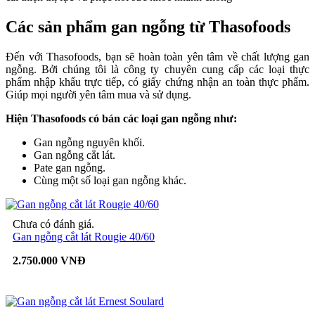
Các sản phẩm gan ngỗng từ Thasofoods
Đến với Thasofoods, bạn sẽ hoàn toàn yên tâm về chất lượng gan
ngỗng. Bởi chúng tôi là công ty chuyên cung cấp các loại thực
phẩm nhập khẩu trực tiếp, có giấy chứng nhận an toàn thực phẩm.
Giúp mọi người yên tâm mua và sử dụng.
Hiện Thasofoods có bán các loại gan ngỗng như:
Gan ngỗng nguyên khối.
Gan ngỗng cắt lát.
Pate gan ngỗng.
Cùng một số loại gan ngỗng khác.
Chưa có đánh giá.
Gan ngỗng cắt lát Rougie 40/60
2.750.000 VNĐ