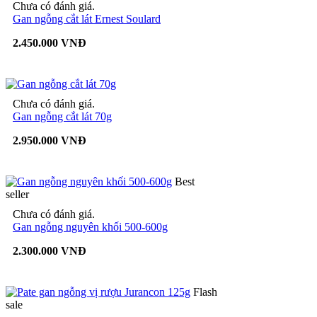
Chưa có đánh giá.
Gan ngỗng cắt lát Ernest Soulard
2.450.000 VNĐ
Chưa có đánh giá.
Gan ngỗng cắt lát 70g
2.950.000 VNĐ
Best
seller
Chưa có đánh giá.
Gan ngỗng nguyên khối 500-600g
2.300.000 VNĐ
Flash
sale