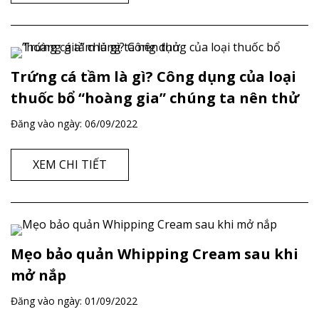
Trứng cá tầm là gì? Công dụng của loại
thuốc bổ “hoàng gia” chúng ta nên thử
Đăng vào ngày:
06/09/2022
XEM CHI TIẾT
Mẹo bảo quản Whipping Cream sau khi
mở nắp
Đăng vào ngày:
01/09/2022