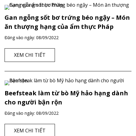
Gan ngỗng sốt bơ trứng béo ngậy – Món
ăn thượng hạng của ẩm thực Pháp
Đăng vào ngày:
08/09/2022
XEM CHI TIẾT
Beefsteak làm từ bò Mỹ hảo hạng dành
cho người bận rộn
Đăng vào ngày:
08/09/2022
XEM CHI TIẾT