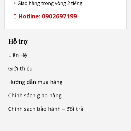
+ Giao hàng trong vòng 2 tiếng
0902697199
Hotline:
Hỗ trợ
Liên Hệ
Giới thiệu
Hướng dẫn mua hàng
Chính sách giao hàng
Chính sách bảo hành – đổi trả