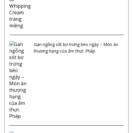
Gan ngỗng sốt bơ trứng béo ngậy – Món ăn
thượng hạng của ẩm thực Pháp