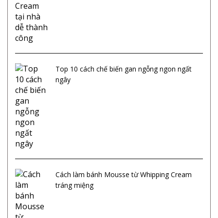
Top 10 cách chế biến gan ngỗng ngon ngất
ngây
Cách làm bánh Mousse từ Whipping Cream
tráng miệng