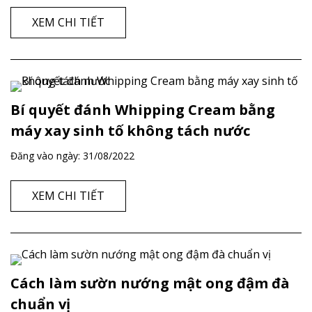
XEM CHI TIẾT
Bí quyết đánh Whipping Cream bằng
máy xay sinh tố không tách nước
Đăng vào ngày:
31/08/2022
XEM CHI TIẾT
Cách làm sườn nướng mật ong đậm đà
chuẩn vị