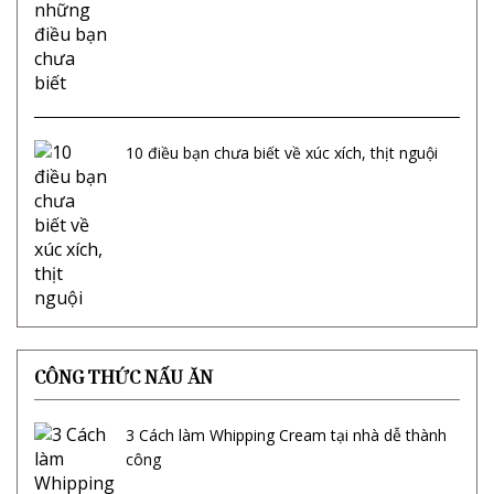
10 điều bạn chưa biết về xúc xích, thịt nguội
CÔNG THỨC NẤU ĂN
3 Cách làm Whipping Cream tại nhà dễ thành
công