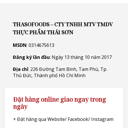
THASOFOODS – CTY TNHH MTV TMDV
THỰC PHẨM THÁI SƠN
MSDN
: 0314675613
Đăng ký lần đầu
: Ngày 13 tháng 10 năm 2017
Địa chỉ
: 226 Đường Tam Bình, Tam Phú, Tp.
Thủ Đức, Thành phố Hồ Chí Minh
Đặt hàng online giao ngay trong
ngày
+ Đặt hàng qua Website/ Facebook/ Instagram