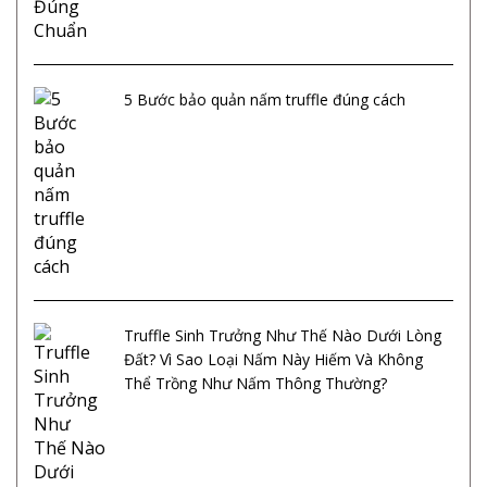
5 Bước bảo quản nấm truffle đúng cách
Truffle Sinh Trưởng Như Thế Nào Dưới Lòng
Đất? Vì Sao Loại Nấm Này Hiếm Và Không
Thể Trồng Như Nấm Thông Thường?