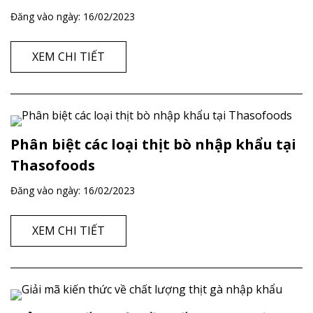
Đăng vào ngày:
16/02/2023
XEM CHI TIẾT
Phân biệt các loại thịt bò nhập khẩu tại
Thasofoods
Đăng vào ngày:
16/02/2023
XEM CHI TIẾT