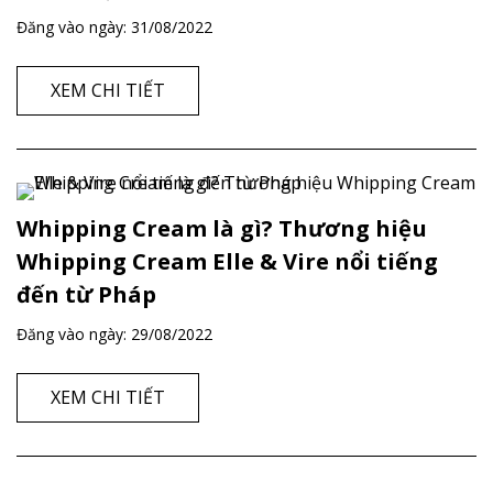
Đăng vào ngày:
31/08/2022
XEM CHI TIẾT
Whipping Cream là gì? Thương hiệu
Whipping Cream Elle & Vire nổi tiếng
đến từ Pháp
Đăng vào ngày:
29/08/2022
XEM CHI TIẾT