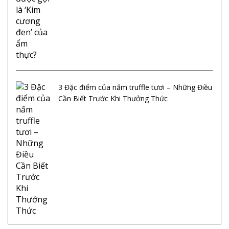
3 Đặc điểm của nấm truffle tươi – Những Điều
Cần Biết Trước Khi Thưởng Thức