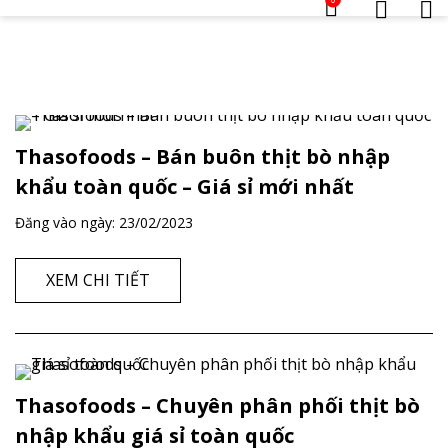
Thasofoods – Bán buôn thịt bò nhập
khẩu toàn quốc – Giá sỉ mới nhất
Đăng vào ngày:
23/02/2023
XEM CHI TIẾT
Thasofoods – Chuyên phân phối thịt bò
nhập khẩu giá sỉ toàn quốc