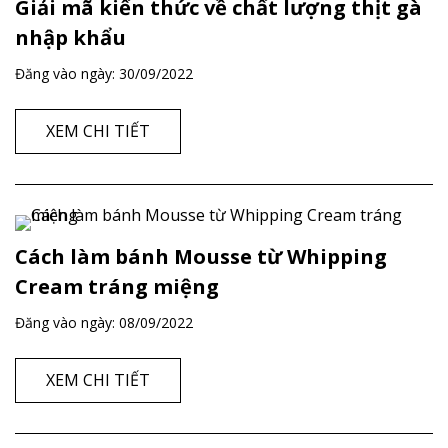
Giải mã kiến thức về chất lượng thịt gà
nhập khẩu
Đăng vào ngày:
30/09/2022
XEM CHI TIẾT
Cách làm bánh Mousse từ Whipping
Cream tráng miệng
Đăng vào ngày:
08/09/2022
XEM CHI TIẾT