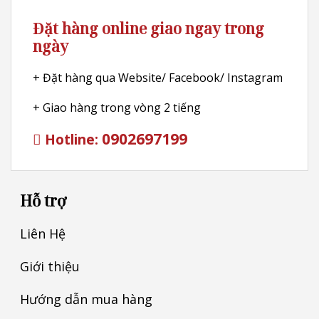
Đặt hàng online giao ngay trong
ngày
+ Đặt hàng qua Website/ Facebook/ Instagram
+ Giao hàng trong vòng 2 tiếng
0902697199
Hotline:
Hỗ trợ
Liên Hệ
Giới thiệu
Hướng dẫn mua hàng