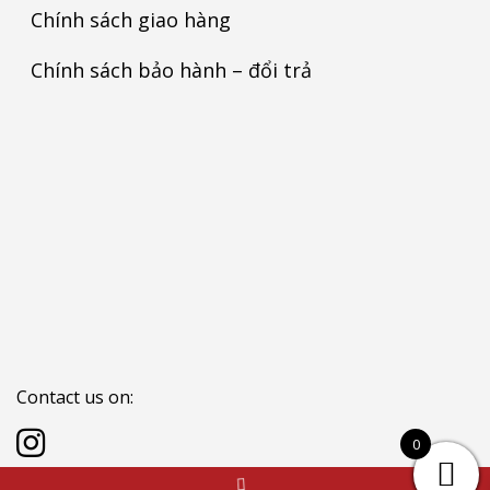
Chính sách giao hàng
Chính sách bảo hành – đổi trả
Contact us on:
0