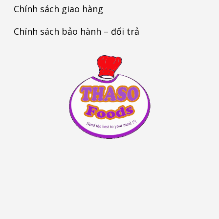
Chính sách giao hàng
Chính sách bảo hành – đổi trả