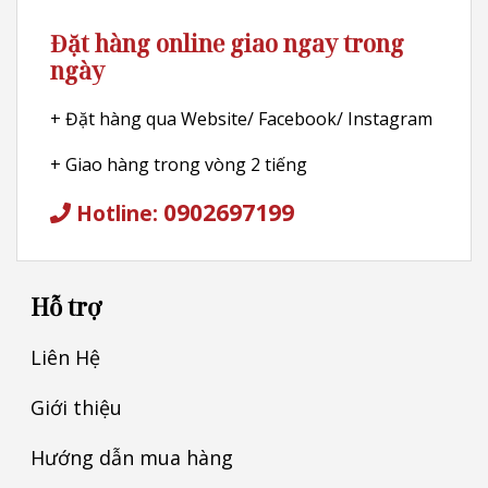
Đặt hàng online giao ngay trong
ngày
+ Đặt hàng qua Website/ Facebook/ Instagram
+ Giao hàng trong vòng 2 tiếng
0902697199
Hotline:
Hỗ trợ
Liên Hệ
Giới thiệu
Hướng dẫn mua hàng