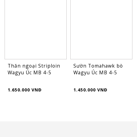
Thăn ngoại Striploin
Sườn Tomahawk bò
Wagyu Úc MB 4-5
Wagyu Úc MB 4-5
1.650.000 VNĐ
1.450.000 VNĐ