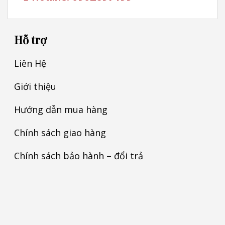
Hỗ trợ
Liên Hệ
Giới thiệu
Hướng dẫn mua hàng
Chính sách giao hàng
Chính sách bảo hành – đổi trả