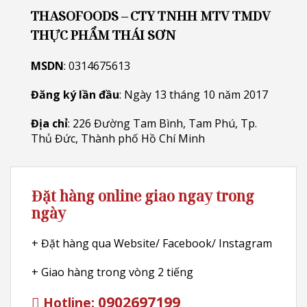
THASOFOODS – CTY TNHH MTV TMDV
THỰC PHẨM THÁI SƠN
MSDN
: 0314675613
Đăng ký lần đầu
: Ngày 13 tháng 10 năm 2017
Địa chỉ
: 226 Đường Tam Bình, Tam Phú, Tp.
Thủ Đức, Thành phố Hồ Chí Minh
Đặt hàng online giao ngay trong
ngày
+ Đặt hàng qua Website/ Facebook/ Instagram
+ Giao hàng trong vòng 2 tiếng
0902697199
Hotline: