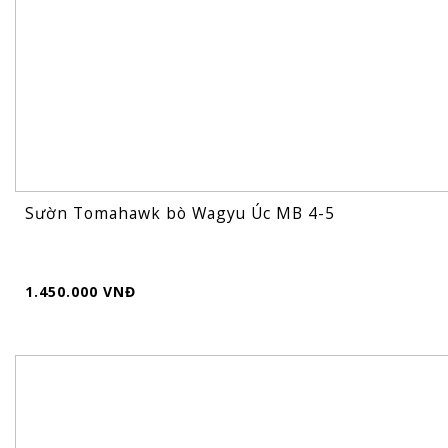
Sườn Tomahawk bò Wagyu Úc MB 4-5
1.450.000 VNĐ