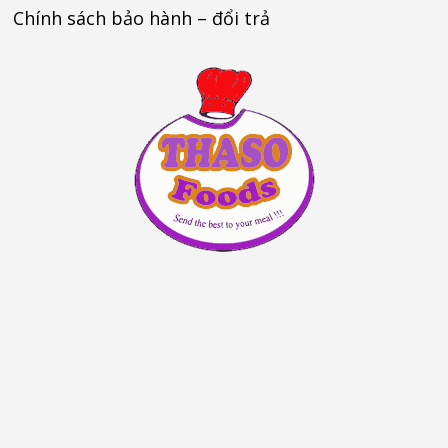
Chính sách bảo hành – đổi trả