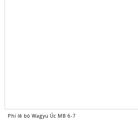
Phi lê bò Wagyu Úc MB 6-7