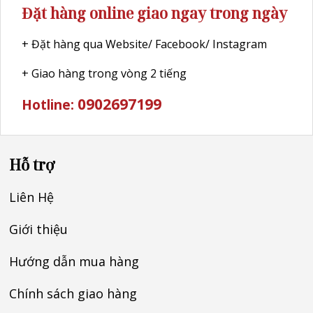
Đặt hàng online giao ngay trong ngày
+ Đặt hàng qua Website/ Facebook/ Instagram
+ Giao hàng trong vòng 2 tiếng
0902697199
Hotline:
Hỗ trợ
Liên Hệ
Giới thiệu
Hướng dẫn mua hàng
Chính sách giao hàng