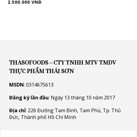
2.500.000 VNĐ
THASOFOODS – CTY TNHH MTV TMDV
THỰC PHẨM THÁI SƠN
MSDN
: 0314675613
Đăng ký lần đầu
: Ngày 13 tháng 10 năm 2017
Địa chỉ
: 226 Đường Tam Bình, Tam Phú, Tp. Thủ
Đức, Thành phố Hồ Chí Minh