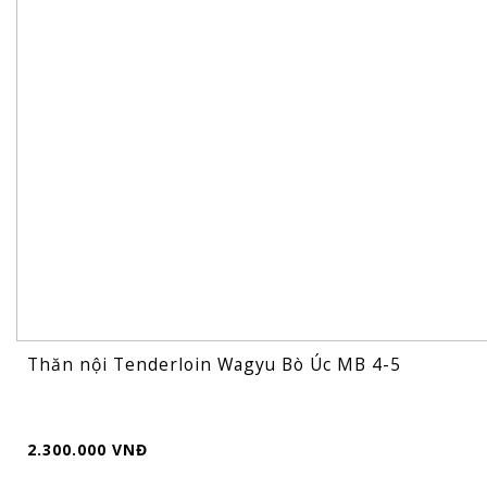
Thăn nội Tenderloin Wagyu Bò Úc MB 4-5
2.300.000 VNĐ