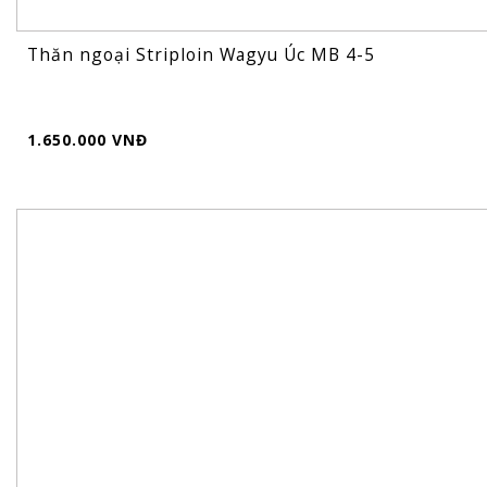
Thăn ngoại Striploin Wagyu Úc MB 4-5
1.650.000 VNĐ