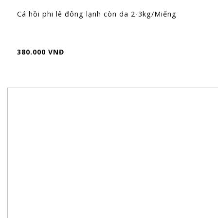
Cá hồi phi lê đông lạnh còn da 2-3kg/Miếng
380.000 VNĐ