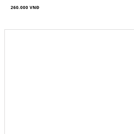
260.000 VNĐ