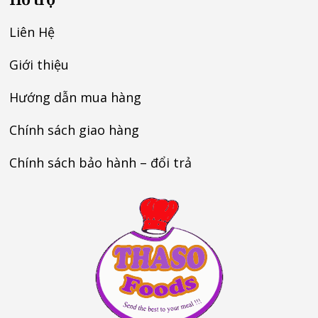
Liên Hệ
Giới thiệu
Hướng dẫn mua hàng
Chính sách giao hàng
Chính sách bảo hành – đổi trả