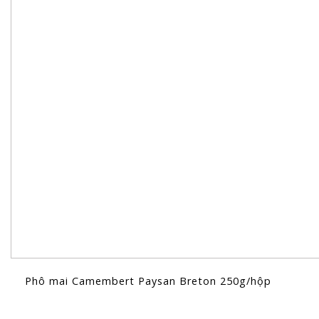
Phô mai Camembert Paysan Breton 250g/hộp