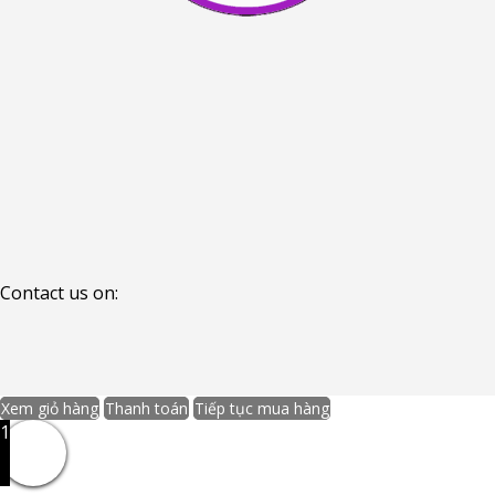
Contact us on:
Xem giỏ hàng
Thanh toán
Tiếp tục mua hàng
1