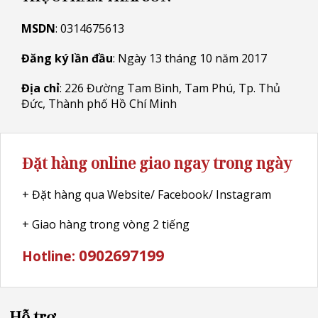
MSDN
: 0314675613
Đăng ký lần đầu
: Ngày 13 tháng 10 năm 2017
Địa chỉ
: 226 Đường Tam Bình, Tam Phú, Tp. Thủ
Đức, Thành phố Hồ Chí Minh
Đặt hàng online giao ngay trong ngày
+ Đặt hàng qua Website/ Facebook/ Instagram
+ Giao hàng trong vòng 2 tiếng
0902697199
Hotline:
Hỗ trợ