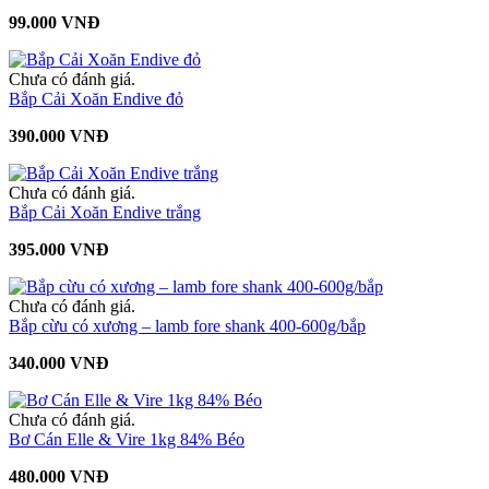
99.000 VNĐ
Chưa có đánh giá.
Bắp Cải Xoăn Endive đỏ
390.000 VNĐ
Chưa có đánh giá.
Bắp Cải Xoăn Endive trắng
395.000 VNĐ
Chưa có đánh giá.
Bắp cừu có xương – lamb fore shank 400-600g/bắp
340.000 VNĐ
Chưa có đánh giá.
Bơ Cán Elle & Vire 1kg 84% Béo
480.000 VNĐ