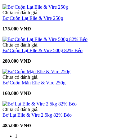
Chưa có đánh giá.
Bơ Cuộn Lạt Elle & Vire 250g
175.000 VNĐ
Chưa có đánh giá.
Bơ Cuộn Lạt Elle & Vire 500g 82% Béo
280.000 VNĐ
Chưa có đánh giá.
Bơ Cuộn Mặn Elle & Vire 250g
160.000 VNĐ
Chưa có đánh giá.
Bơ Lạt Elle & Vire 2.5kg 82% Béo
485.000 VNĐ
1