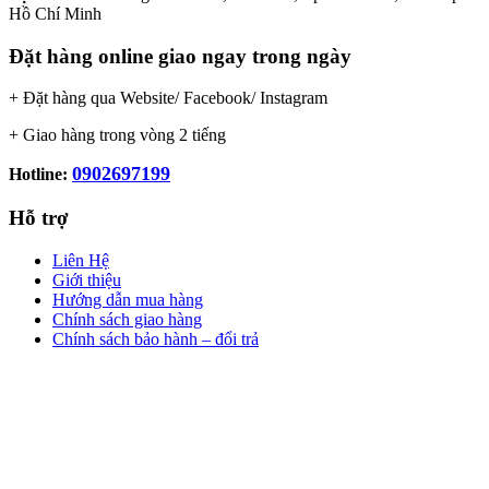
Hồ Chí Minh
Đặt hàng online giao ngay trong ngày
+ Đặt hàng qua Website/ Facebook/ Instagram
+ Giao hàng trong vòng 2 tiếng
0902697199
Hotline:
Hỗ trợ
Liên Hệ
Giới thiệu
Hướng dẫn mua hàng
Chính sách giao hàng
Chính sách bảo hành – đổi trả