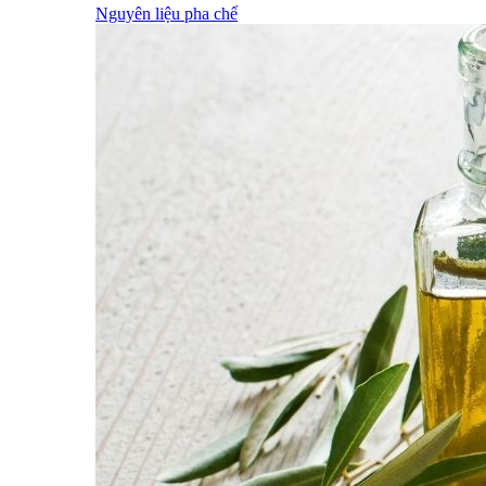
Nguyên liệu pha chế