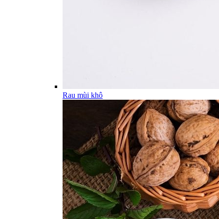
Rau mùi khô