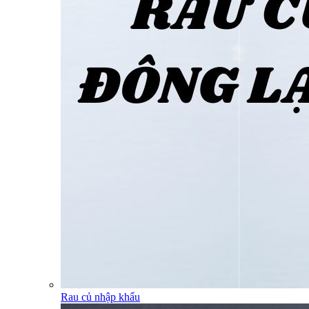
Rau củ nhập khẩu