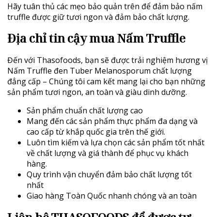
Hãy tuân thủ các mẹo bảo quản trên để đảm bảo nấm
truffle được giữ tươi ngon và đảm bảo chất lượng.
Địa chỉ tin cậy mua Nấm Truffle
Đến với Thasofoods, bạn sẽ được trải nghiệm hương vị
Nấm Truffle đen Tuber Melanosporum chất lượng
đẳng cấp – Chúng tôi cam kết mang lại cho bạn những
sản phẩm tươi ngon, an toàn và giàu dinh dưỡng.
Sản phẩm chuẩn chất lượng cao
Mang đến các sản phẩm thực phẩm đa dạng và
cao cấp từ khắp quốc gia trên thế giới.
Luôn tìm kiếm và lựa chọn các sản phẩm tốt nhất
về chất lượng và giá thành để phục vụ khách
hàng.
Quy trình vận chuyển đảm bảo chất lượng tốt
nhất
Giao hàng Toàn Quốc nhanh chóng và an toàn