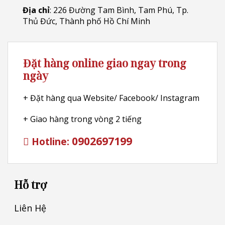
Địa chỉ
: 226 Đường Tam Bình, Tam Phú, Tp.
Thủ Đức, Thành phố Hồ Chí Minh
Đặt hàng online giao ngay trong
ngày
+ Đặt hàng qua Website/ Facebook/ Instagram
+ Giao hàng trong vòng 2 tiếng
0902697199
Hotline:
Hỗ trợ
Liên Hệ