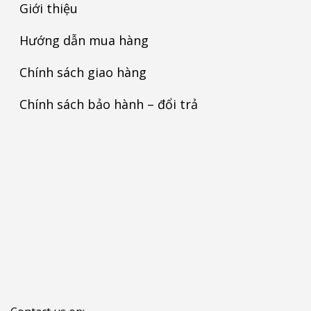
Giới thiệu
Hướng dẫn mua hàng
Chính sách giao hàng
Chính sách bảo hành – đổi trả