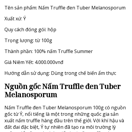
Tên sản phẩm: Nấm Truffle đen Tuber Melanosporum
Xuất xứ: Ý
Quy cách đóng gói: hộp
Trọng lượng: từ 100g
Thành phần: 100% nấm Truffle Summer
Giá Niêm Yết: 4.000.000vnđ
Hướng dẫn sử dụng: Dùng trong chế biến ẩm thực
Nguồn gốc Nấm Truffle đen Tuber
Melanosporum
Nấm Truffle đen Tuber Melanosporum 100g có nguồn
gốc từ Ý, nổi tiếng là một trong những quốc gia sản
xuất nấm truffle hàng đầu trên thế giới. Với khí hậu và
đất đai đặc biệt, Ý tự nhiên đã tạo ra môi trường lý