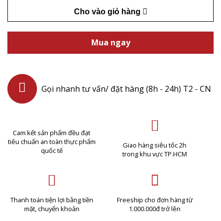
Cho vào giỏ hàng
Mua ngay
Gọi nhanh tư vấn/ đặt hàng (8h - 24h) T2 - CN
Cam kết sản phẩm đều đạt
tiêu chuẩn an toàn thực phẩm
Giao hàng siêu tốc 2h
quốc tế
trong khu vực TP.HCM
Thanh toán tiện lợi bằng tiền
Freeship cho đơn hàng từ
mặt, chuyển khoản
1.000.000đ trở lên