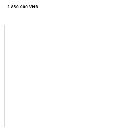
2.850.000 VNĐ