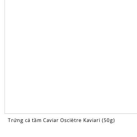
Trứng cá tầm Caviar Osciètre Kaviari (50g)