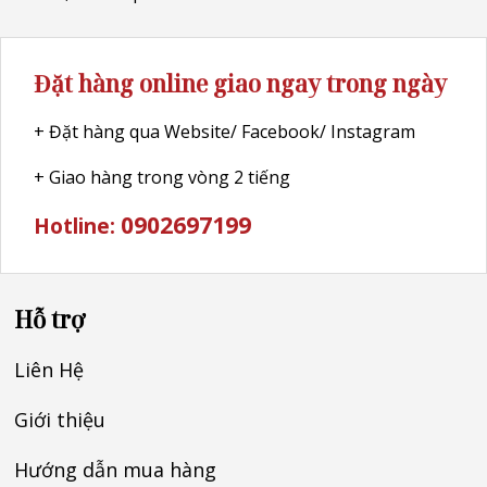
Đặt hàng online giao ngay trong ngày
+ Đặt hàng qua Website/ Facebook/ Instagram
+ Giao hàng trong vòng 2 tiếng
0902697199
Hotline:
Hỗ trợ
Liên Hệ
Giới thiệu
Hướng dẫn mua hàng