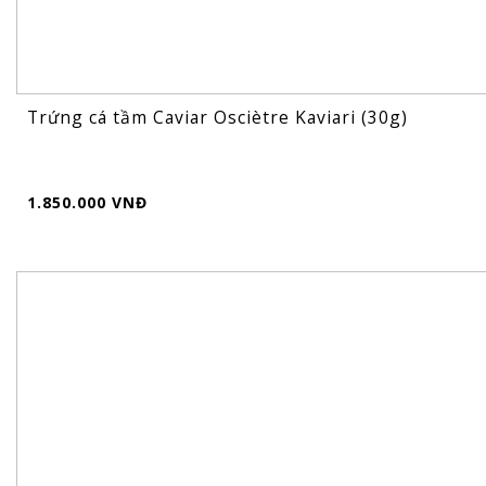
Trứng cá tầm Caviar Osciètre Kaviari (30g)
1.850.000 VNĐ