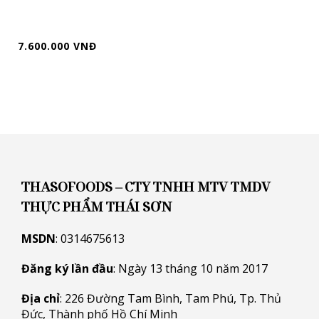
7.600.000 VNĐ
THASOFOODS – CTY TNHH MTV TMDV
THỰC PHẨM THÁI SƠN
MSDN
: 0314675613
Đăng ký lần đầu
: Ngày 13 tháng 10 năm 2017
Địa chỉ
: 226 Đường Tam Bình, Tam Phú, Tp. Thủ
Đức, Thành phố Hồ Chí Minh