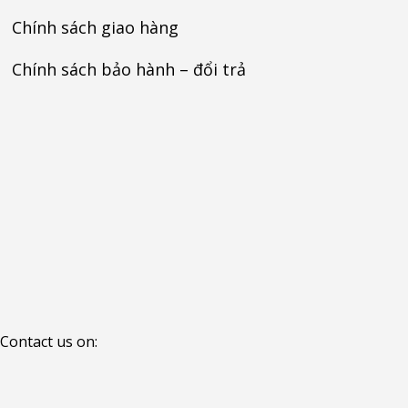
Chính sách giao hàng
Chính sách bảo hành – đổi trả
Contact us on: