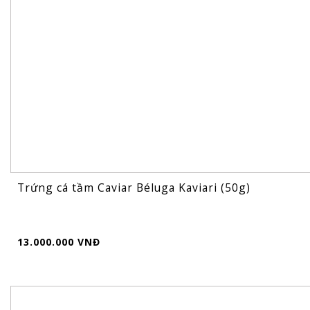
Trứng cá tầm Caviar Béluga Kaviari (50g)
13.000.000 VNĐ