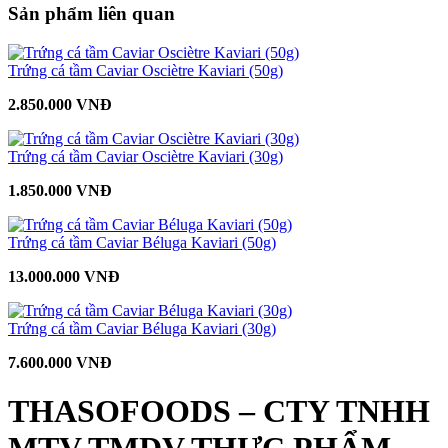
Sản phẩm liên quan
Trứng cá tầm Caviar Osciètre Kaviari (50g)
2.850.000 VNĐ
Trứng cá tầm Caviar Osciètre Kaviari (30g)
1.850.000 VNĐ
Trứng cá tầm Caviar Béluga Kaviari (50g)
13.000.000 VNĐ
Trứng cá tầm Caviar Béluga Kaviari (30g)
7.600.000 VNĐ
THASOFOODS – CTY TNHH