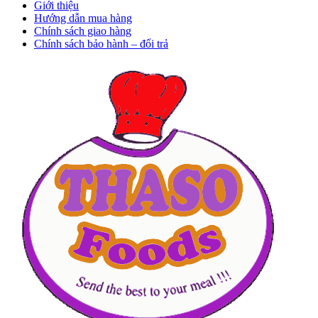
Giới thiệu
Hướng dẫn mua hàng
Chính sách giao hàng
Chính sách bảo hành – đổi trả