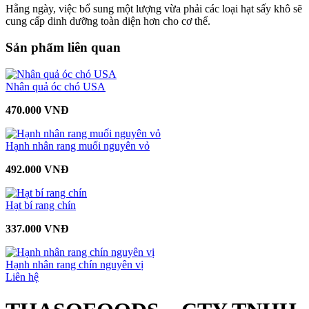
Hằng ngày, việc bổ sung một lượng vừa phải các loại hạt sấy khô sẽ
cung cấp dinh dưỡng toàn diện hơn cho cơ thể.
Sản phẩm liên quan
Nhân quả óc chó USA
470.000 VNĐ
Hạnh nhân rang muối nguyên vỏ
492.000 VNĐ
Hạt bí rang chín
337.000 VNĐ
Hạnh nhân rang chín nguyên vị
Liên hệ