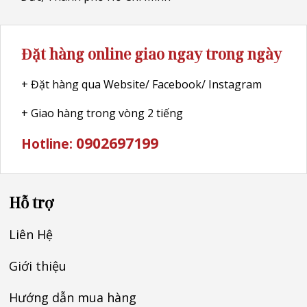
Đặt hàng online giao ngay trong ngày
+ Đặt hàng qua Website/ Facebook/ Instagram
+ Giao hàng trong vòng 2 tiếng
0902697199
Hotline:
Hỗ trợ
Liên Hệ
Giới thiệu
Hướng dẫn mua hàng