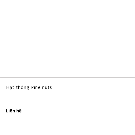
Hạt thông Pine nuts
Liên hệ