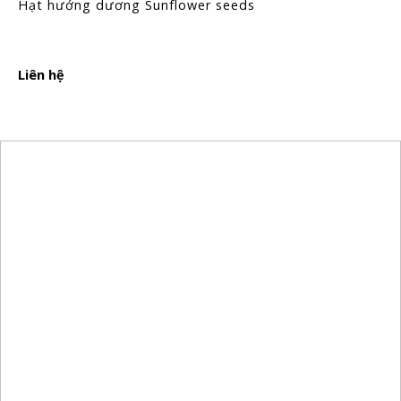
Hạt hướng dương Sunflower seeds
Liên hệ