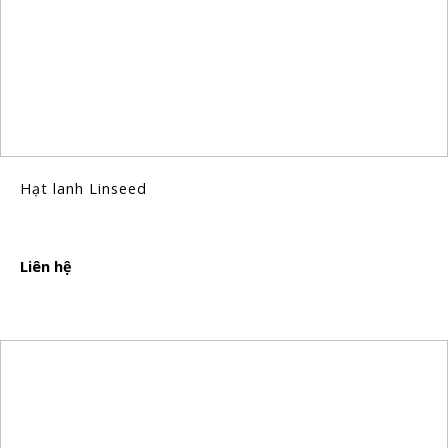
Hạt lanh Linseed
Liên hệ