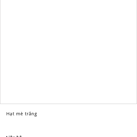
Hạt mè trắng