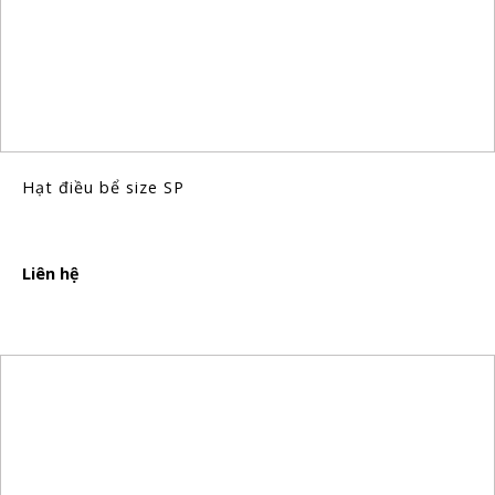
Hạt điều bể size SP
Liên hệ