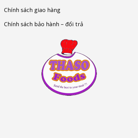
Chính sách giao hàng
Chính sách bảo hành – đổi trả