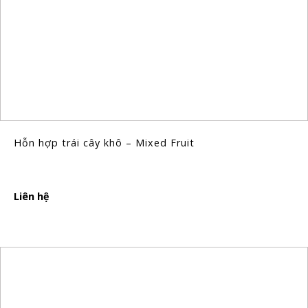
Hỗn hợp trái cây khô – Mixed Fruit
Liên hệ