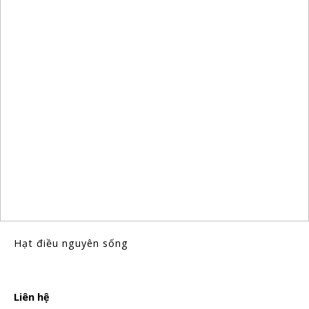
Hạt điều nguyên sống
Liên hệ