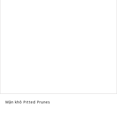
Mận khô Pitted Prunes