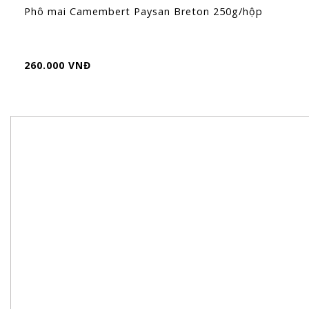
Phô mai Camembert Paysan Breton 250g/hộp
260.000 VNĐ