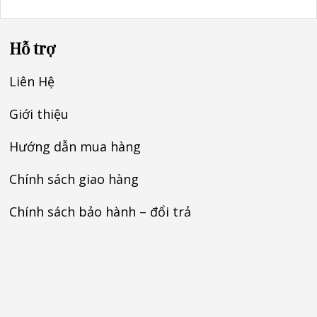
Hỗ trợ
Liên Hệ
Giới thiệu
Hướng dẫn mua hàng
Chính sách giao hàng
Chính sách bảo hành – đổi trả