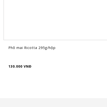
Phô mai Ricotta 295g/hộp
130.000 VNĐ