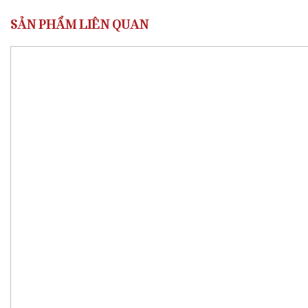
SẢN PHẨM LIÊN QUAN