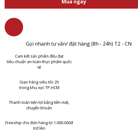
Mua ngay
Gọi nhanh tư vấn/ đặt hàng (8h - 24h) T2 - CN
Cam kết sản phẩm đều đạt
tiêu chuẩn an toàn thực phẩm quốc
tế
Giao hàng siêu tốc 2h
trong khu vực TP.HCM
Thanh toán tiện lợi bằng tiền mặt,
chuyển khoản
Freeship cho đơn hàng từ 1.000.000đ
trở lên