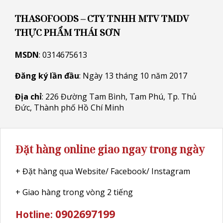
THASOFOODS – CTY TNHH MTV TMDV
THỰC PHẨM THÁI SƠN
MSDN
: 0314675613
Đăng ký lần đầu
: Ngày 13 tháng 10 năm 2017
Địa chỉ
: 226 Đường Tam Bình, Tam Phú, Tp. Thủ
Đức, Thành phố Hồ Chí Minh
Đặt hàng online giao ngay trong ngày
+ Đặt hàng qua Website/ Facebook/ Instagram
+ Giao hàng trong vòng 2 tiếng
0902697199
Hotline: