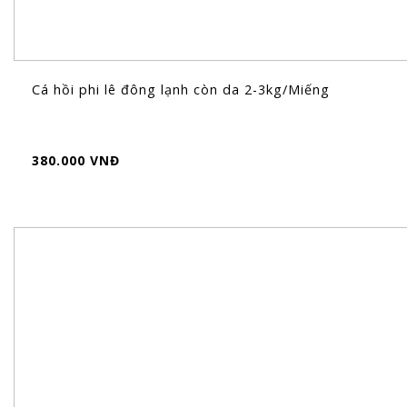
Cá hồi phi lê đông lạnh còn da 2-3kg/Miếng
380.000 VNĐ