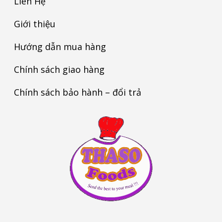
Liên Hệ
Giới thiệu
Hướng dẫn mua hàng
Chính sách giao hàng
Chính sách bảo hành – đổi trả