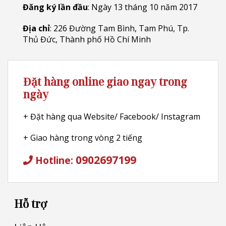
Đăng ký lần đầu
: Ngày 13 tháng 10 năm 2017
Địa chỉ
: 226 Đường Tam Bình, Tam Phú, Tp.
Thủ Đức, Thành phố Hồ Chí Minh
Đặt hàng online giao ngay trong
ngày
+ Đặt hàng qua Website/ Facebook/ Instagram
+ Giao hàng trong vòng 2 tiếng
0902697199
Hotline:
Hỗ trợ