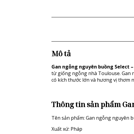
Mô tả
Gan ngỗng nguyên buồng Select –
từ giống ngỗng nhà Toulouse. Gan 
có kích thước lớn và hương vị thơm 
Thông tin sản phẩm Gan
Tên sản phẩm: Gan ngỗng nguyên b
Xuất xứ: Pháp