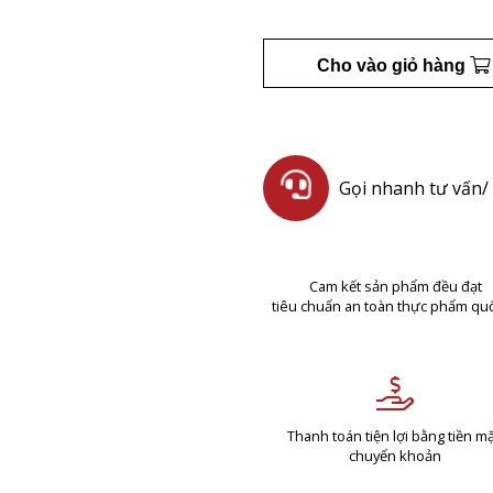
Cho vào giỏ hàng
Gọi nhanh tư vấn/ 
Cam kết sản phẩm đều đạt
tiêu chuẩn an toàn thực phẩm quố
Thanh toán tiện lợi bằng tiền mặ
chuyển khoản