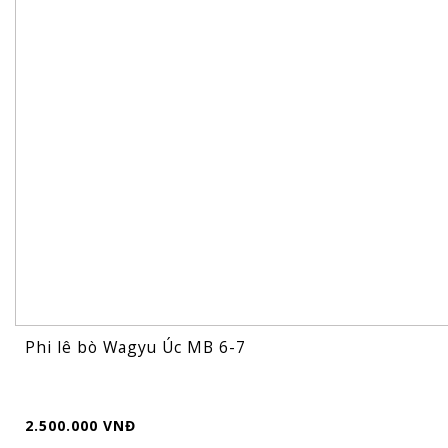
Phi lê bò Wagyu Úc MB 6-7
2.500.000 VNĐ