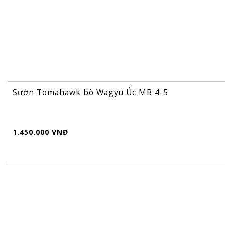
Sườn Tomahawk bò Wagyu Úc MB 4-5
1.450.000 VNĐ