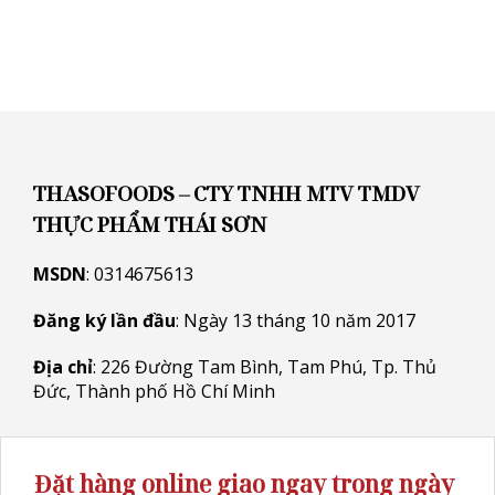
THASOFOODS – CTY TNHH MTV TMDV
THỰC PHẨM THÁI SƠN
MSDN
: 0314675613
Đăng ký lần đầu
: Ngày 13 tháng 10 năm 2017
Địa chỉ
: 226 Đường Tam Bình, Tam Phú, Tp. Thủ
Đức, Thành phố Hồ Chí Minh
Đặt hàng online giao ngay trong ngày