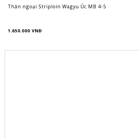
Thăn ngoại Striploin Wagyu Úc MB 4-5
1.650.000 VNĐ