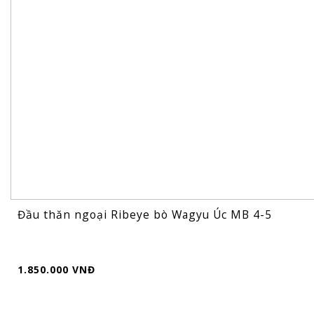
Đầu thăn ngoại Ribeye bò Wagyu Úc MB 4-5
1.850.000 VNĐ