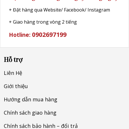
+ Đặt hàng qua Website/ Facebook/ Instagram
+ Giao hàng trong vòng 2 tiếng
0902697199
Hotline:
Hỗ trợ
Liên Hệ
Giới thiệu
Hướng dẫn mua hàng
Chính sách giao hàng
Chính sách bảo hành – đổi trả