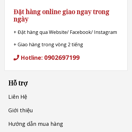
Đặt hàng online giao ngay trong
ngày
+ Đặt hàng qua Website/ Facebook/ Instagram
+ Giao hàng trong vòng 2 tiếng
0902697199
Hotline:
Hỗ trợ
Liên Hệ
Giới thiệu
Hướng dẫn mua hàng