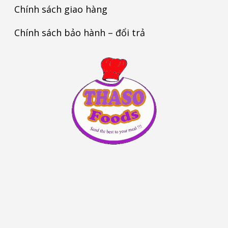
Chính sách giao hàng
Chính sách bảo hành – đổi trả