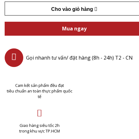
Cho vào giỏ hàng
Mua ngay
Gọi nhanh tư vấn/ đặt hàng (8h - 24h) T2 - CN
Cam kết sản phẩm đều đạt
tiêu chuẩn an toàn thực phẩm quốc
tế
Giao hàng siêu tốc 2h
trong khu vực TP.HCM