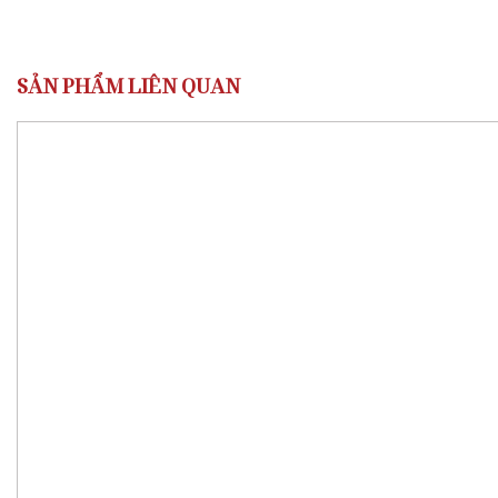
SẢN PHẨM LIÊN QUAN