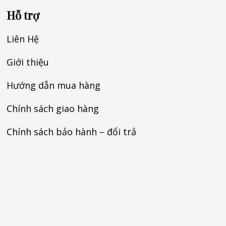
Hỗ trợ
Liên Hệ
Giới thiệu
Hướng dẫn mua hàng
Chính sách giao hàng
Chính sách bảo hành – đổi trả