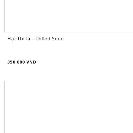
Hạt thì là – Dilled Seed
350.000 VNĐ