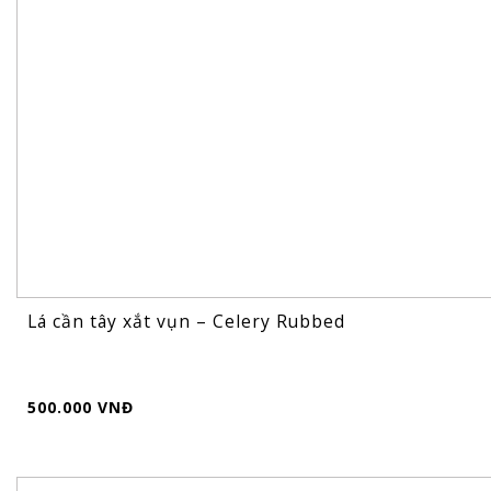
Lá cần tây xắt vụn – Celery Rubbed
500.000 VNĐ