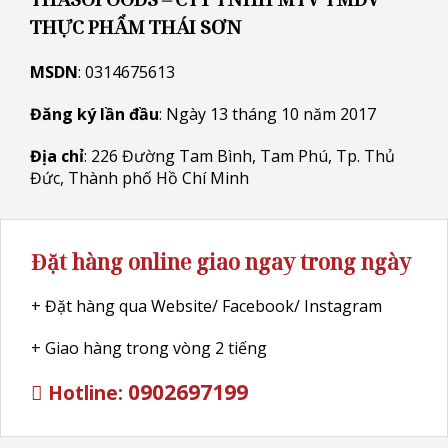
THỰC PHẨM THÁI SƠN
MSDN
: 0314675613
Đăng ký lần đầu
: Ngày 13 tháng 10 năm 2017
Địa chỉ
: 226 Đường Tam Bình, Tam Phú, Tp. Thủ
Đức, Thành phố Hồ Chí Minh
Đặt hàng online giao ngay trong ngày
+ Đặt hàng qua Website/ Facebook/ Instagram
+ Giao hàng trong vòng 2 tiếng
0902697199
Hotline: