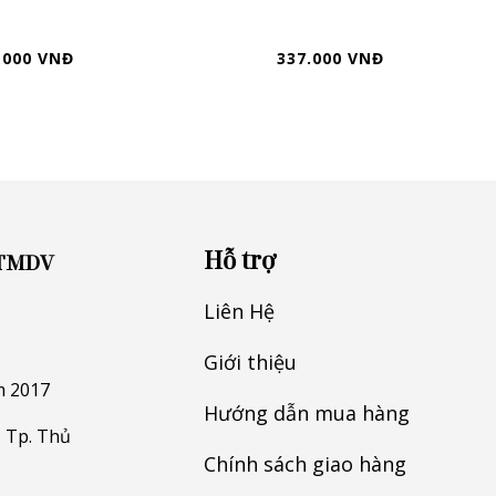
.000 VNĐ
337.000 VNĐ
Hỗ trợ
 TMDV
Liên Hệ
Giới thiệu
m 2017
Hướng dẫn mua hàng
 Tp. Thủ
Chính sách giao hàng