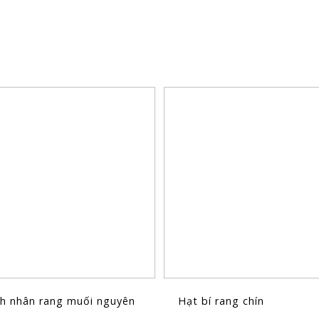
h nhân rang muối nguyên
Hạt bí rang chín