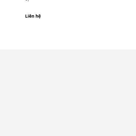
Liên hệ