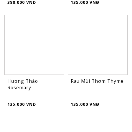
380.000 VNĐ
135.000 VNĐ
Hương Thảo
Rau Mùi Thơm Thyme
Rosemary
135.000 VNĐ
135.000 VNĐ