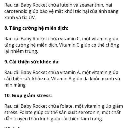
Rau cải Baby Rocket chứa lutein và zeaxanthin, hai
carotenoid giúp bảo vệ mắt khỏi tác hại của ánh sáng
xanh và tia UV.
8. Tăng cường hệ miễn dịch:
Rau cải Baby Rocket chứa vitamin C, một vitamin giúp
tăng cường hệ miễn dịch. Vitamin C giúp cơ thể chống
lại nhiễm trùng.
9. Cải thiện sức khỏe da:
Rau cải Baby Rocket chứa vitamin A, một vitamin giúp
cải thiện sức khỏe da. Vitamin A giúp da khỏe mạnh và
mịn màng.
10. Giúp giảm stress:
Rau cải Baby Rocket chứa folate, một vitamin giúp giảm
stress. Folate giúp cơ thể sản xuất serotonin, một chất
dẫn truyền thần kinh giúp cải thiện tâm trạng.