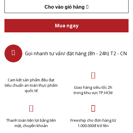
Cho vào giỏ hàng
Mua ngay
Gọi nhanh tư vấn/ đặt hàng (8h - 24h) T2 - CN
Cam kết sản phẩm đều đạt
tiêu chuẩn an toàn thực phẩm
Giao hàng siêu tốc 2h
quốc tế
trong khu vực TP.HCM
Thanh toán tiện lợi bằng tiền
Freeship cho đơn hàng từ
mặt, chuyển khoản
1.000.000đ trở lên