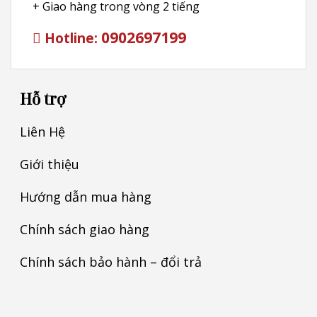
+ Giao hàng trong vòng 2 tiếng
0902697199
Hotline:
Hỗ trợ
Liên Hệ
Giới thiệu
Hướng dẫn mua hàng
Chính sách giao hàng
Chính sách bảo hành – đổi trả