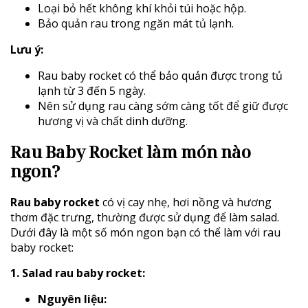
Loại bỏ hết không khí khỏi túi hoặc hộp.
Bảo quản rau trong ngăn mát tủ lạnh.
Lưu ý:
Rau baby rocket có thể bảo quản được trong tủ
lạnh từ 3 đến 5 ngày.
Nên sử dụng rau càng sớm càng tốt để giữ được
hương vị và chất dinh dưỡng.
Rau Baby Rocket làm món nào
ngon?
Rau baby rocket
có vị cay nhẹ, hơi nồng và hương
thơm đặc trưng, thường được sử dụng để làm salad.
Dưới đây là một số món ngon bạn có thể làm với rau
baby rocket:
1. Salad rau baby rocket:
Nguyên liệu: