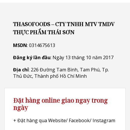
THASOFOODS – CTY TNHH MTV TMDV
THỰC PHẨM THÁI SƠN
MSDN
: 0314675613
Đăng ký lần đầu
: Ngày 13 tháng 10 năm 2017
Địa chỉ
: 226 Đường Tam Bình, Tam Phú, Tp.
Thủ Đức, Thành phố Hồ Chí Minh
Đặt hàng online giao ngay trong
ngày
+ Đặt hàng qua Website/ Facebook/ Instagram