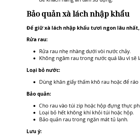
Bảo quản xà lách nhập khẩu
Để giữ xà lách nhập khẩu tươi ngon lâu nhất,
Rửa rau:
Rửa rau nhẹ nhàng dưới vòi nước chảy.
Không ngâm rau trong nước quá lâu vì sẽ l
Loại bỏ nước:
Dùng khăn giấy thấm khô rau hoặc để ráo 
Bảo quản:
Cho rau vào túi zip hoặc hộp đựng thực p
Loại bỏ hết không khí khỏi túi hoặc hộp.
Bảo quản rau trong ngăn mát tủ lạnh.
Lưu ý: