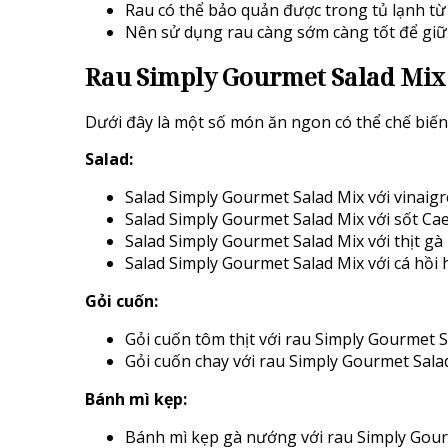
Rau có thể bảo quản được trong tủ lạnh từ
Nên sử dụng rau càng sớm càng tốt để giữ
Rau Simply Gourmet Salad Mix
Dưới đây là một số món ăn ngon có thể chế biến
Salad:
Salad Simply Gourmet Salad Mix với vinaigr
Salad Simply Gourmet Salad Mix với sốt Ca
Salad Simply Gourmet Salad Mix với thịt g
Salad Simply Gourmet Salad Mix với cá hồi 
Gỏi cuốn:
Gỏi cuốn tôm thịt với rau Simply Gourmet 
Gỏi cuốn chay với rau Simply Gourmet Sala
Bánh mì kẹp:
Bánh mì kẹp gà nướng với rau Simply Gour