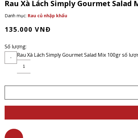
Rau Xà Lách Simply Gourmet Salad 
Danh mục:
Rau củ nhập khẩu
135.000
VNĐ
Số lượng:
Rau Xà Lách Simply Gourmet Salad Mix 100gr số lượ
-