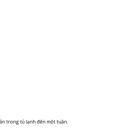
ản trong tủ lạnh đến một tuần.