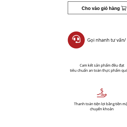
Cho vào giỏ hàng
Gọi nhanh tư vấn/ 
Cam kết sản phẩm đều đạt
tiêu chuẩn an toàn thực phẩm quố
Thanh toán tiện lợi bằng tiền mặ
chuyển khoản