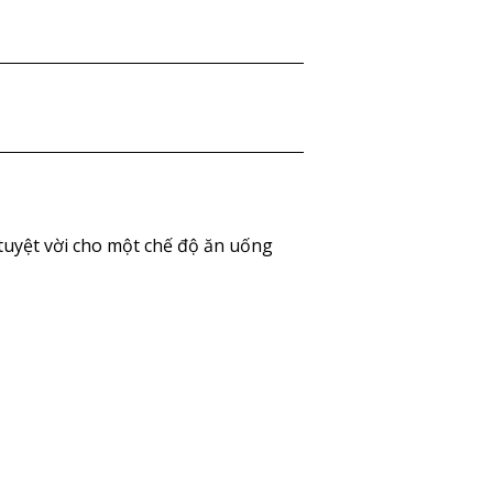
tuyệt vời cho một chế độ ăn uống