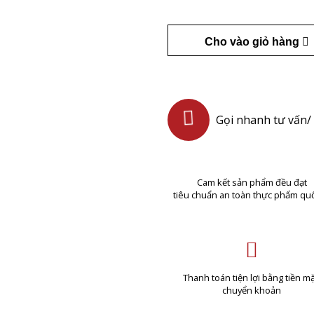
Cho vào giỏ hàng
Gọi nhanh tư vấn/ 
Cam kết sản phẩm đều đạt
tiêu chuẩn an toàn thực phẩm quố
Thanh toán tiện lợi bằng tiền mặ
chuyển khoản