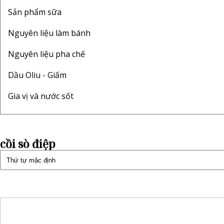
Sản phẩm sữa
Nguyên liệu làm bánh
Nguyên liệu pha chế
Dầu Oliu - Giấm
Gia vị và nước sốt
cồi sò điệp