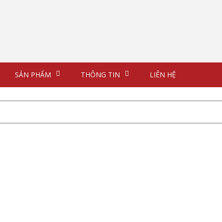
SẢN PHẨM
THÔNG TIN
LIÊN HỆ