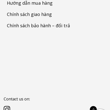
Hướng dẫn mua hàng
Chính sách giao hàng
Chính sách bảo hành – đổi trả
Contact us on:
0