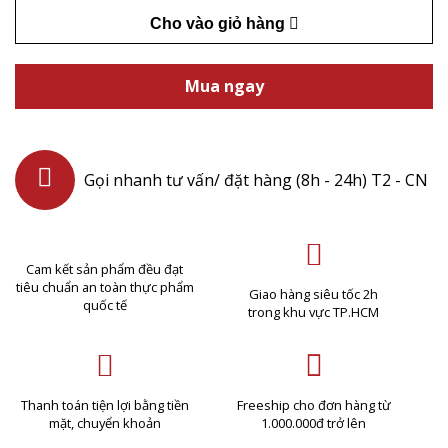
Cho vào giỏ hàng
Mua ngay
Gọi nhanh tư vấn/ đặt hàng (8h - 24h) T2 - CN
Cam kết sản phẩm đều đạt
tiêu chuẩn an toàn thực phẩm
Giao hàng siêu tốc 2h
quốc tế
trong khu vực TP.HCM
Thanh toán tiện lợi bằng tiền
Freeship cho đơn hàng từ
mặt, chuyển khoản
1.000.000đ trở lên