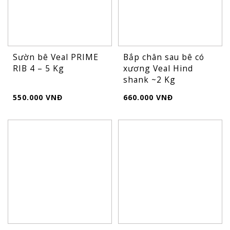
Sườn bê Veal PRIME
Bắp chân sau bê có
RIB 4 – 5 Kg
xương Veal Hind
shank ~2 Kg
550.000 VNĐ
660.000 VNĐ