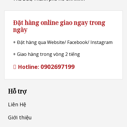
Đặt hàng online giao ngay trong
ngày
+ Đặt hàng qua Website/ Facebook/ Instagram
+ Giao hàng trong vòng 2 tiếng
0902697199
Hotline:
Hỗ trợ
Liên Hệ
Giới thiệu