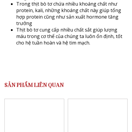
Trong thịt bò tơ chứa nhiều khoáng chất như
protein, kali, những khoáng chất này giúp tổng
hợp protein cũng như sản xuất hormone tăng
trưởng
Thịt bò tơ cung cấp nhiều chất sắt giúp lượng
máu trong cơ thể của chúng ta luôn ổn định, tốt
cho hệ tuần hoàn và hệ tim mạch.
SẢN PHẨM LIÊN QUAN