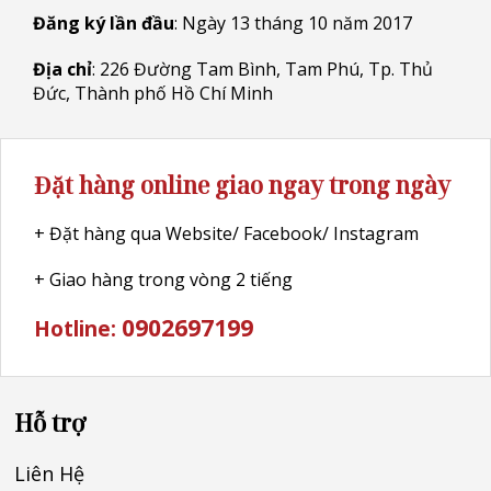
Đăng ký lần đầu
: Ngày 13 tháng 10 năm 2017
Địa chỉ
: 226 Đường Tam Bình, Tam Phú, Tp. Thủ
Đức, Thành phố Hồ Chí Minh
Đặt hàng online giao ngay trong ngày
+ Đặt hàng qua Website/ Facebook/ Instagram
+ Giao hàng trong vòng 2 tiếng
0902697199
Hotline:
Hỗ trợ
Liên Hệ