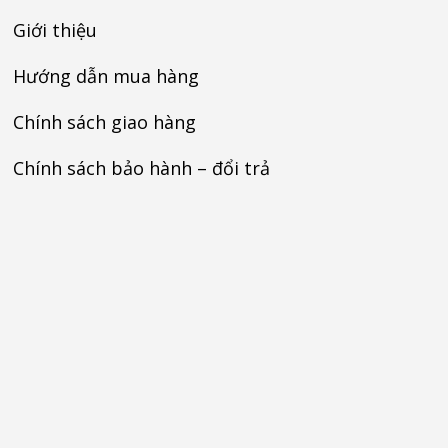
Giới thiệu
Hướng dẫn mua hàng
Chính sách giao hàng
Chính sách bảo hành – đổi trả