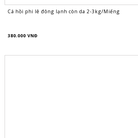
Cá hồi phi lê đông lạnh còn da 2-3kg/Miếng
380.000 VNĐ