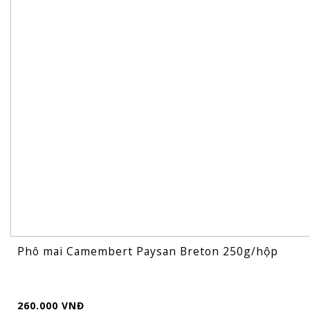
Phô mai Camembert Paysan Breton 250g/hộp
260.000 VNĐ