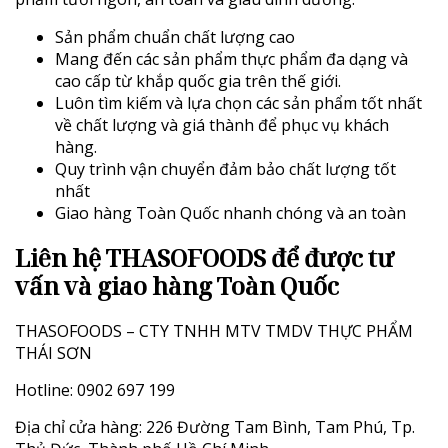
Sản phẩm chuẩn chất lượng cao
Mang đến các sản phẩm thực phẩm đa dạng và
cao cấp từ khắp quốc gia trên thế giới.
Luôn tìm kiếm và lựa chọn các sản phẩm tốt nhất
về chất lượng và giá thành để phục vụ khách
hàng.
Quy trình vận chuyển đảm bảo chất lượng tốt
nhất
Giao hàng Toàn Quốc nhanh chóng và an toàn
L
iên hệ THASOFOODS để được tư
vấn và giao hàng Toàn Quốc
THASOFOODS – CTY TNHH MTV TMDV THỰC PHẨM
THÁI SƠN
Hotline: 0902 697 199
Địa chỉ cửa hàng: 226 Đường Tam Bình, Tam Phú, Tp.