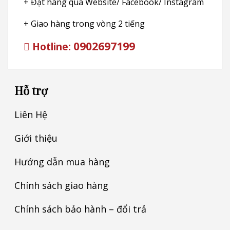
+ Đặt hàng qua Website/ Facebook/ Instagram
+ Giao hàng trong vòng 2 tiếng
0902697199
Hotline:
Hỗ trợ
Liên Hệ
Giới thiệu
Hướng dẫn mua hàng
Chính sách giao hàng
Chính sách bảo hành – đổi trả