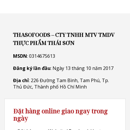
THASOFOODS – CTY TNHH MTV TMDV
THỰC PHẨM THÁI SƠN
MSDN
: 0314675613
Đăng ký lần đầu
: Ngày 13 tháng 10 năm 2017
Địa chỉ
: 226 Đường Tam Bình, Tam Phú, Tp.
Thủ Đức, Thành phố Hồ Chí Minh
Đặt hàng online giao ngay trong
ngày