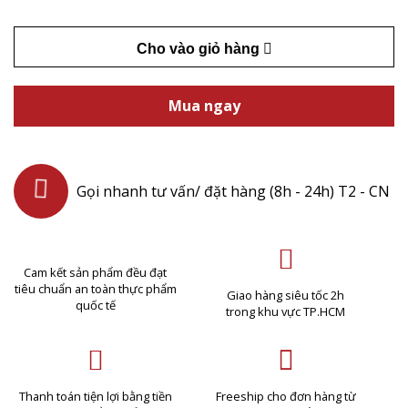
Cho vào giỏ hàng
Mua ngay
Gọi nhanh tư vấn/ đặt hàng (8h - 24h) T2 - CN
Cam kết sản phẩm đều đạt
tiêu chuẩn an toàn thực phẩm
Giao hàng siêu tốc 2h
quốc tế
trong khu vực TP.HCM
Thanh toán tiện lợi bằng tiền
Freeship cho đơn hàng từ