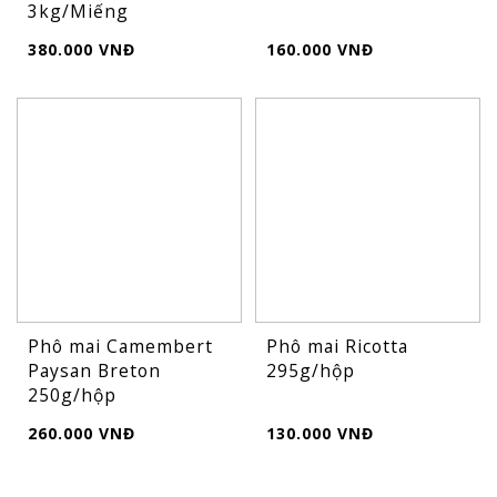
3kg/Miếng
380.000 VNĐ
160.000 VNĐ
Phô mai Camembert
Phô mai Ricotta
Paysan Breton
295g/hộp
250g/hộp
260.000 VNĐ
130.000 VNĐ