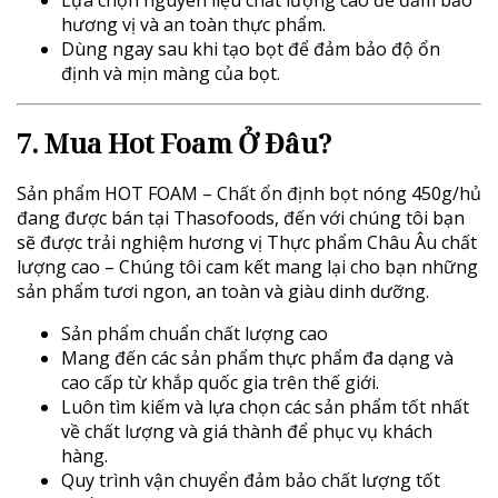
hương vị và an toàn thực phẩm.
Dùng ngay sau khi tạo bọt để đảm bảo độ ổn
định và mịn màng của bọt.
7. Mua Hot Foam Ở Đâu?
Sản phẩm HOT FOAM – Chất ổn định bọt nóng 450g/hủ
đang được bán tại Thasofoods, đến với chúng tôi bạn
sẽ được trải nghiệm hương vị Thực phẩm Châu Âu chất
lượng cao – Chúng tôi cam kết mang lại cho bạn những
sản phẩm tươi ngon, an toàn và giàu dinh dưỡng.
Sản phẩm chuẩn chất lượng cao
Mang đến các sản phẩm thực phẩm đa dạng và
cao cấp từ khắp quốc gia trên thế giới.
Luôn tìm kiếm và lựa chọn các sản phẩm tốt nhất
về chất lượng và giá thành để phục vụ khách
hàng.
Quy trình vận chuyển đảm bảo chất lượng tốt