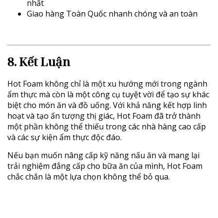
nhất
Giao hàng Toàn Quốc nhanh chóng và an toàn
8. Kết Luận
Hot Foam không chỉ là một xu hướng mới trong ngành
ẩm thực mà còn là một công cụ tuyệt vời để tạo sự khác
biệt cho món ăn và đồ uống. Với khả năng kết hợp linh
hoạt và tạo ấn tượng thị giác, Hot Foam đã trở thành
một phần không thể thiếu trong các nhà hàng cao cấp
và các sự kiện ẩm thực độc đáo.
Nếu bạn muốn nâng cấp kỹ năng nấu ăn và mang lại
trải nghiệm đẳng cấp cho bữa ăn của mình, Hot Foam
chắc chắn là một lựa chọn không thể bỏ qua.