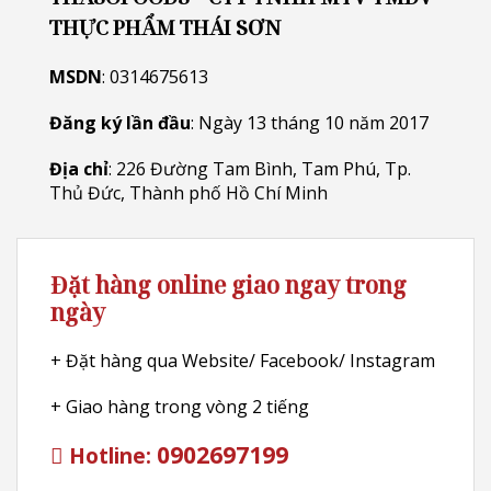
THỰC PHẨM THÁI SƠN
MSDN
: 0314675613
Đăng ký lần đầu
: Ngày 13 tháng 10 năm 2017
Địa chỉ
: 226 Đường Tam Bình, Tam Phú, Tp.
Thủ Đức, Thành phố Hồ Chí Minh
Đặt hàng online giao ngay trong
ngày
+ Đặt hàng qua Website/ Facebook/ Instagram
+ Giao hàng trong vòng 2 tiếng
0902697199
Hotline: