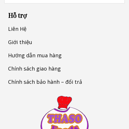
Hỗ trợ
Liên Hệ
Giới thiệu
Hướng dẫn mua hàng
Chính sách giao hàng
Chính sách bảo hành – đổi trả