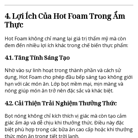
4. Lợi Ích Của Hot Foam Trong Ẩm
Thực
Hot Foam không chỉ mang lại giá trị thẩm mỹ mà còn
đem đến nhiều lợi ích khác trong chế biến thực phẩm:
4.1. Tăng Tính Sáng Tạo
Nhờ vào sự linh hoạt trong thành phần và cách sử
dụng, Hot Foam cho phép đầu bếp sáng tạo không giới
hạn với các món ăn. Lớp bọt mềm mại, mịn màng và
nóng giúp món ăn trở nên đặc sắc và khác biệt.
4.2. Cải Thiện Trải Nghiệm Thưởng Thức
Bọt nóng không chỉ kích thích vị giác mà còn tạo cảm
giác ấm áp và dễ chịu khi thưởng thức. Điều này đặc
biệt phù hợp trong các bữa ăn cao cấp hoặc khi thưởng
thức món ăn trong tiết trời lạnh.