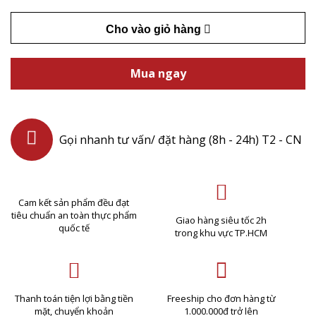
Cho vào giỏ hàng
Mua ngay
Gọi nhanh tư vấn/ đặt hàng (8h - 24h) T2 - CN
Cam kết sản phẩm đều đạt
tiêu chuẩn an toàn thực phẩm
Giao hàng siêu tốc 2h
quốc tế
trong khu vực TP.HCM
Thanh toán tiện lợi bằng tiền
Freeship cho đơn hàng từ
mặt, chuyển khoản
1.000.000đ trở lên