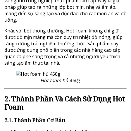
và ngành công nghiệp thực phẩm cao cấp. Đây là giải
pháp giúp tạo ra những lớp bọt mịn, nhẹ và ấm áp,
mang đến sự sáng tạo và độc đáo cho các món ăn và đồ
uống.
Khác với bọt thông thường, Hot Foam không chỉ giữ
được độ mịn màng mà còn duy trì nhiệt độ nóng, giúp
tăng cường trải nghiệm thưởng thức. Sản phẩm này
được ứng dụng phổ biến trong các nhà hàng cao cấp,
quán cà phê sang trọng và cả những người yêu thích
sáng tạo ẩm thực tại nhà.
Hot foam hủ 450g
2. Thành Phần Và Cách Sử Dụng Hot
Foam
2.1. Thành Phần Cơ Bản