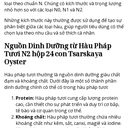
loại theo chuẩn N. Chúng có kích thước và trọng lượng
nhỏ hơn so với các loại N0, N1 và N2.
Những kích thước này thường được sử dụng để tạo sự
phân biệt giữa các loại hàu, giúp người tiêu dùng có thể
chọn lựa theo nhu cầu và sở thích cá nhân.
Nguồn Dinh Dưỡng từ Hàu Pháp
Tươi N2 hộp 24 con Tsarskaya
Oyster
Hàu pháp tươi thường là nguồn dinh dưỡng giàu chất
đạm và khoáng chất. Dưới đây là một số thành phần
dinh dưỡng chính có thể có trong hàu pháp tươi:
Protein:
Hàu pháp tươi cung cấp lượng protein
cao, cần thiết cho sự phát triển và duy trì cơ bắp,
tế bào và cơ quan trong cơ thể.
Khoáng chất:
Hàu pháp tươi thường chứa nhiều
khoáng chất như kẽm, sắt, canxi, magiê và iodine.