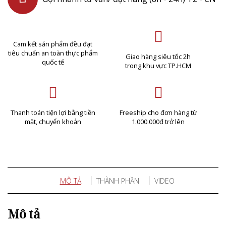
Cam kết sản phẩm đều đạt
tiêu chuẩn an toàn thực phẩm
Giao hàng siêu tốc 2h
quốc tế
trong khu vực TP.HCM
Thanh toán tiện lợi bằng tiền
Freeship cho đơn hàng từ
mặt, chuyển khoản
1.000.000đ trở lên
MÔ TẢ
THÀNH PHẦN
VIDEO
Mô tả