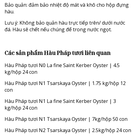
Bảo quản: đảm bảo nhiệt độ mát và khô cho hộp đựng
hàu.
Lưu ý: Không bảo quản hàu trực tiếp trên/ dưới nước
đá. Hàu sẽ chết nếu chúng để trong nước ngọt.
Các sản phẩm Hàu Pháp tươi liên quan
Hàu Pháp tươi N0 La fine Saint Kerber Oyster | 4.5
kg/hộp 24 con
Hàu Pháp tươi N1 Tsarskaya Oyster | 1.75 kg/hộp 12
con
Hàu Pháp tươi N1 La fine Saint Kerber Oyster | 3
kg/hộp 24 con
Hàu Pháp tươi N1 Tsarskaya Oyster | 7kg/hộp 50 con
Hàu Pháp tươi N2 Tsarskaya Oyster | 2.5kg/hộp 24 con