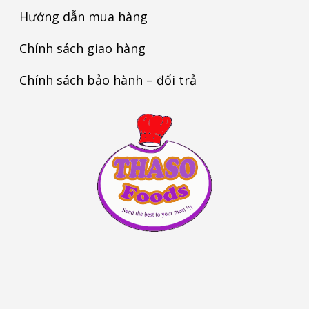
Hướng dẫn mua hàng
Chính sách giao hàng
Chính sách bảo hành – đổi trả