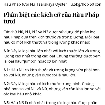
Hàu Pháp tươi N3 Tsarskaya Oyster | 3.5kg/hộp 50 con
Phân biệt các kích cỡ của Hàu Pháp
tươi
Các chữ N0, N1, N2 và N3 được sử dụng để phân loại
hàu Pháp dựa trên kích thước và trọng lượng. Mỗi loại
hàu có một kích thước và trọng lượng khác nhau:
N0:
Đây là loại hàu lớn nhất với kích thước lớn và trọng
lượng cao nhất trong các loại. Chúng thường được xem
là loại hàu “jumbo” hoặc cỡ lớn nhất.
N1:
Hàu N1 có kích thước và trọng lượng vừa phải hơn
so với N0, nhưng vẫn được coi là hàu lớn.
N2:
Đây là loại hàu có kích thước trung bình. Chúng
nhỏ hơn so với N1 và N0, nhưng vẫn còn khá lớn so với
các loại hàu nhỏ khác.
N3:
Hàu N3 là nhỏ nhất trong các loại hàu được phân