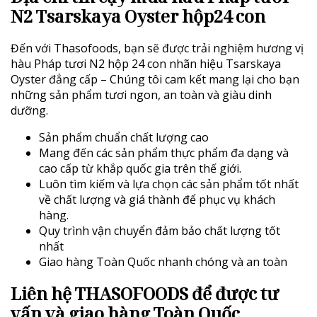
N2 Tsarskaya Oyster hộp24 con
Đến với Thasofoods, bạn sẽ được trải nghiệm hương vị
hàu Pháp tươi N2 hộp 24 con nhãn hiệu Tsarskaya
Oyster đẳng cấp – Chúng tôi cam kết mang lại cho bạn
những sản phẩm tươi ngon, an toàn và giàu dinh
dưỡng.
Sản phẩm chuẩn chất lượng cao
Mang đến các sản phẩm thực phẩm đa dạng và
cao cấp từ khắp quốc gia trên thế giới.
Luôn tìm kiếm và lựa chọn các sản phẩm tốt nhất
về chất lượng và giá thành để phục vụ khách
hàng.
Quy trình vận chuyển đảm bảo chất lượng tốt
nhất
Giao hàng Toàn Quốc nhanh chóng và an toàn
L
iên hệ THASOFOODS để được tư
vấn và giao hàng Toàn Quốc