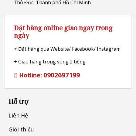
Thủ Đức, Thành phố Hồ Chí Minh
Đặt hàng online giao ngay trong
ngày
+ Đặt hàng qua Website/ Facebook/ Instagram
+ Giao hàng trong vòng 2 tiếng
0902697199
Hotline:
Hỗ trợ
Liên Hệ
Giới thiệu