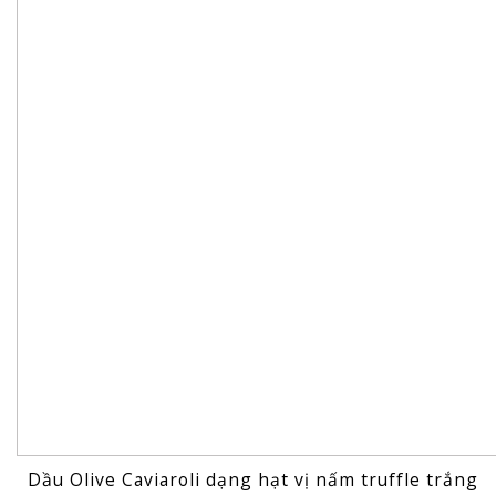
Dầu Olive Caviaroli dạng hạt vị nấm truffle trắng