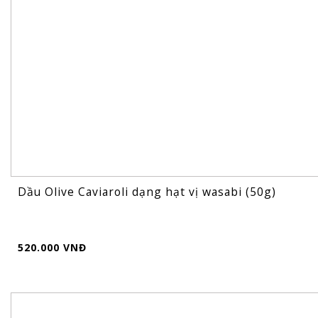
Dầu Olive Caviaroli dạng hạt vị wasabi (50g)
520.000 VNĐ