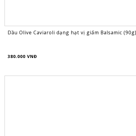
Dầu Olive Caviaroli dạng hạt vị giấm Balsamic (90g
380.000 VNĐ