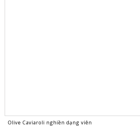
Olive Caviaroli nghiền dạng viên