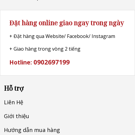
Đặt hàng online giao ngay trong ngày
+ Đặt hàng qua Website/ Facebook/ Instagram
+ Giao hàng trong vòng 2 tiếng
0902697199
Hotline:
Hỗ trợ
Liên Hệ
Giới thiệu
Hướng dẫn mua hàng