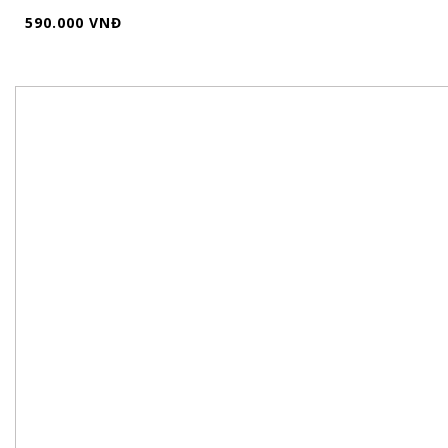
590.000 VNĐ