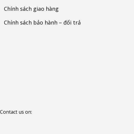
Chính sách giao hàng
Chính sách bảo hành – đổi trả
Contact us on: