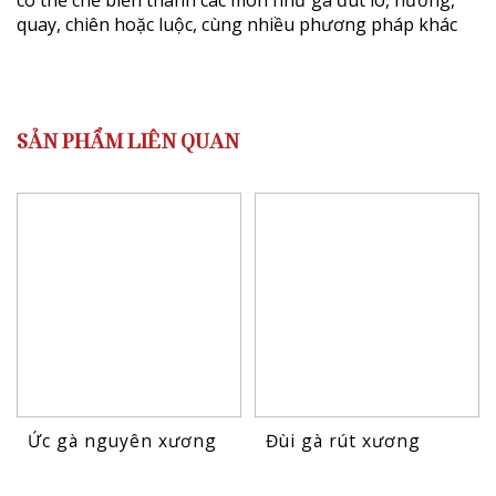
quay, chiên hoặc luộc, cùng nhiều phương pháp khác
SẢN PHẨM LIÊN QUAN
Ức gà nguyên xương
Đùi gà rút xương