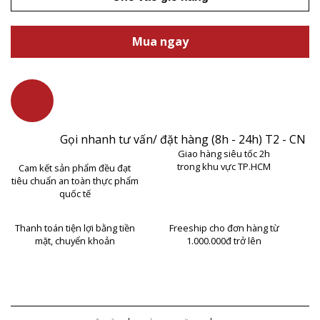
Mua ngay
Gọi nhanh tư vấn/ đặt hàng (8h - 24h) T2 - CN
Giao hàng siêu tốc 2h
trong khu vực TP.HCM
Cam kết sản phẩm đều đạt
tiêu chuẩn an toàn thực phẩm
quốc tế
Thanh toán tiện lợi bằng tiền
Freeship cho đơn hàng từ
mặt, chuyển khoản
1.000.000đ trở lên