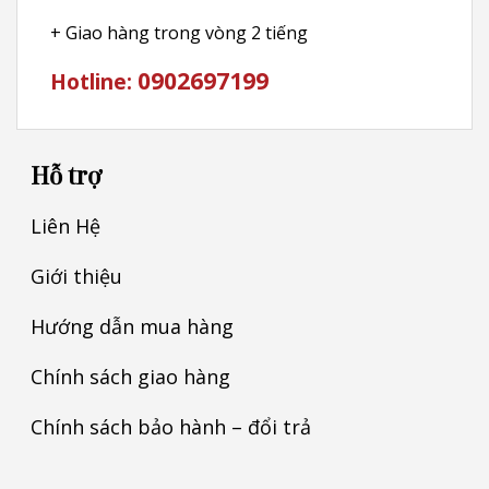
+ Giao hàng trong vòng 2 tiếng
0902697199
Hotline:
Hỗ trợ
Liên Hệ
Giới thiệu
Hướng dẫn mua hàng
Chính sách giao hàng
Chính sách bảo hành – đổi trả