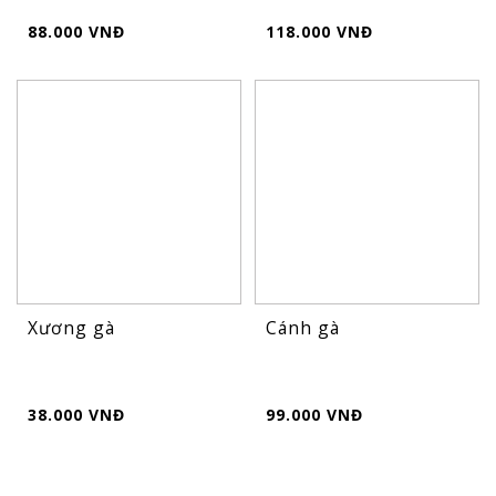
88.000 VNĐ
118.000 VNĐ
Xương gà
Cánh gà
38.000 VNĐ
99.000 VNĐ