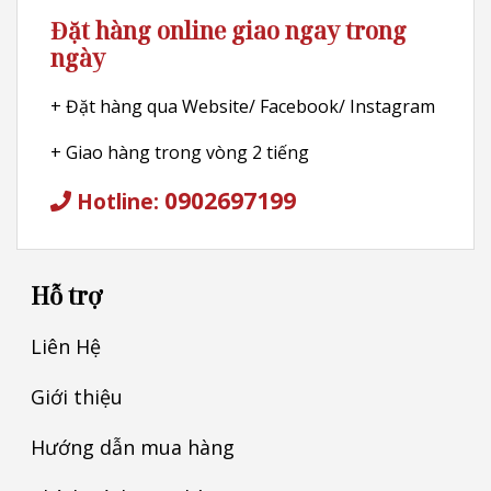
Đặt hàng online giao ngay trong
ngày
+ Đặt hàng qua Website/ Facebook/ Instagram
+ Giao hàng trong vòng 2 tiếng
0902697199
Hotline:
Hỗ trợ
Liên Hệ
Giới thiệu
Hướng dẫn mua hàng