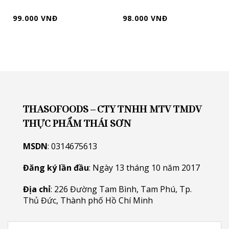
99.000 VNĐ
98.000 VNĐ
THASOFOODS – CTY TNHH MTV TMDV
THỰC PHẨM THÁI SƠN
MSDN
: 0314675613
Đăng ký lần đầu
: Ngày 13 tháng 10 năm 2017
Địa chỉ
: 226 Đường Tam Bình, Tam Phú, Tp.
Thủ Đức, Thành phố Hồ Chí Minh