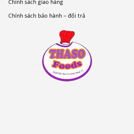
Chính sách giao hàng
Chính sách bảo hành – đổi trả